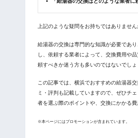
「給湯器の交換はどのような業者に
上記のような疑問をお持ちではありません
給湯器の交換は専門的な知識が必要であり
し、依頼する業者によって、交換費用や品
頼すべきか迷う方も多いのではないでしょ
この記事では、横浜でおすすめの給湯器交
ミ・評判も記載していますので、ぜひチェ
者を選ぶ際のポイントや、交換にかかる費
※本ページにはプロモーションが含まれています。