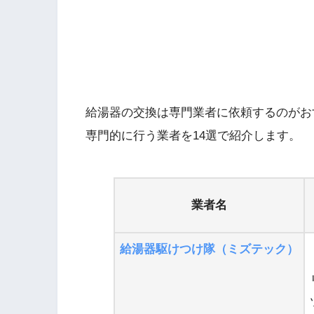
給湯器の交換は専門業者に依頼するのがお
専門的に行う業者を14選で紹介します。
業者名
給湯器駆けつけ隊（ミズテック）