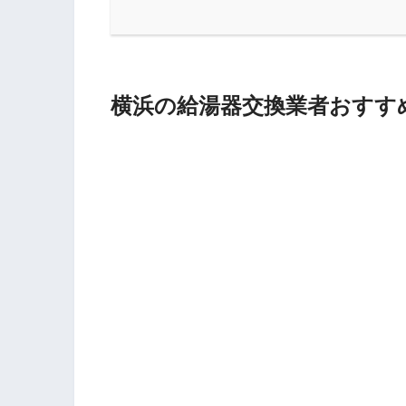
横浜の給湯器交換業者おすすめ