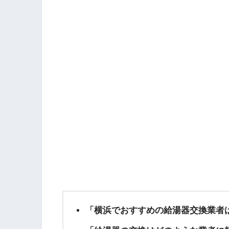
「横浜でおすすめの給湯器交換業者