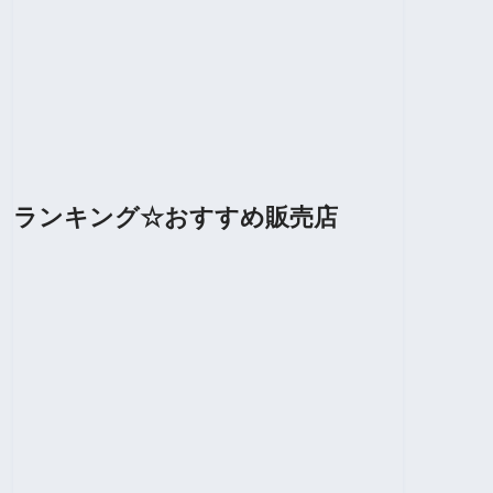
ランキング☆おすすめ販売店