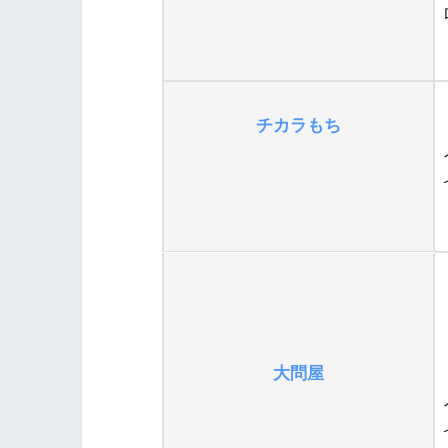
チカラもち
大問屋