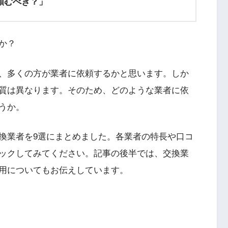
頼むべき？」
か？
、多くの方が業者に依頼するかと思います。しか
質は異なります。そのため、どのような業者に依
うか。
換業者を9選にまとめました。各業者の特長や口コ
ックしてみてください。記事の後半では、交換業
用についてもお伝えしています。