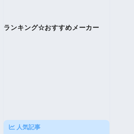
ランキング☆おすすめメーカー
人気記事