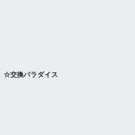
☆交換パラダイス