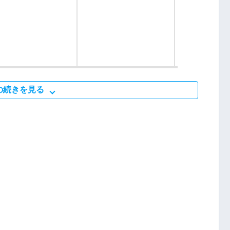
の続きを見る
）