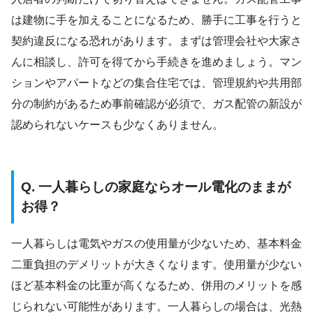
は建物に手を加えることになるため、勝手に工事を行うと
契約違反になる恐れがあります。まずは管理会社や大家さ
んに相談し、許可を得てから手続きを進めましょう。マン
ションやアパートなどの集合住宅では、管理規約や共用部
分の制約があるため事前確認が必須で、ガス配管の新設が
認められないケースも少なくありません。
Q. 一人暮らしの家庭ならオール電化のままが
お得？
一人暮らしは電気やガスの使用量が少ないため、基本料金
二重負担のデメリットが大きくなります。使用量が少ない
ほど基本料金の比重が高くなるため、併用のメリットを感
じられない可能性があります。一人暮らしの場合は、光熱