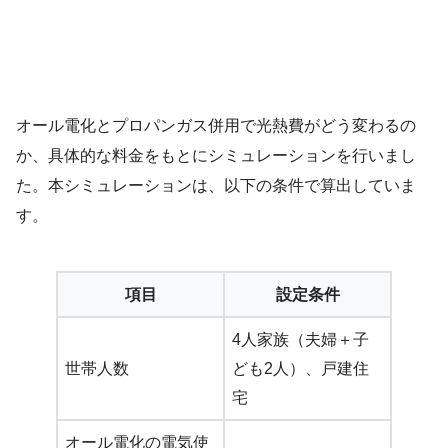
オール電化とプロパンガス併用で光熱費がどう変わるの
か、具体的な料金をもとにシミュレーションを行いまし
た。本シミュレーションは、以下の条件で算出していま
す。
項目
設定条件
4人家族（夫婦＋子
世帯人数
ども2人）、戸建住
宅
オール電化の電気使