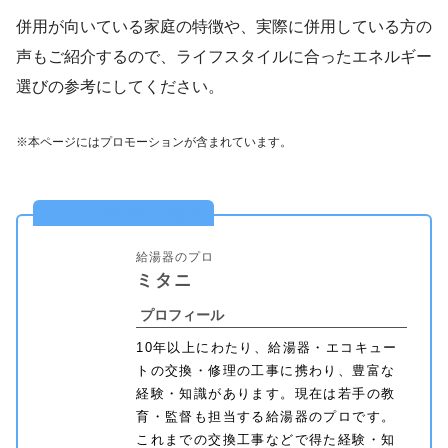
併用が向いている家庭の特徴や、実際に併用している方の
声もご紹介するので、ライフスタイルに合ったエネルギー
選びの参考にしてください。
※本ページにはプロモーションが含まれています。
この記事の著者
給湯器のプロ
ミタニ
プロフィール
10年以上にわたり、給湯器・エコキュー
トの交換・修理の工事に携わり、豊富な
経験・知識があります。現在は若手の教
育・監督も担当する給湯器のプロです。
これまでの交換工事などで得た経験・知