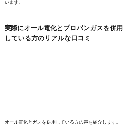
います。
実際にオール電化とプロパンガスを併用
している方のリアルな口コミ
オール電化とガスを併用している方の声を紹介します。