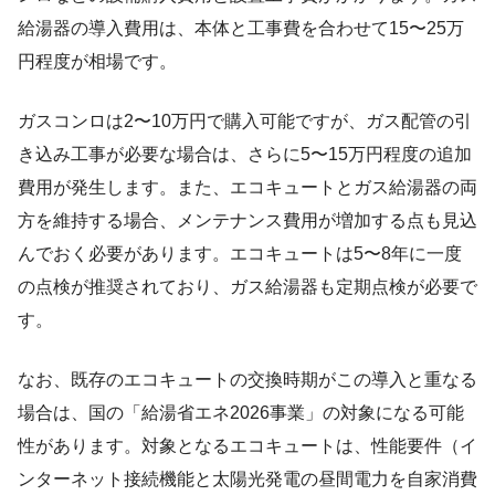
給湯器の導入費用は、本体と工事費を合わせて15〜25万
円程度が相場です。
ガスコンロは2〜10万円で購入可能ですが、ガス配管の引
き込み工事が必要な場合は、さらに5〜15万円程度の追加
費用が発生します。また、エコキュートとガス給湯器の両
方を維持する場合、メンテナンス費用が増加する点も見込
んでおく必要があります。エコキュートは5〜8年に一度
の点検が推奨されており、ガス給湯器も定期点検が必要で
す。
なお、既存のエコキュートの交換時期がこの導入と重なる
場合は、国の「給湯省エネ2026事業」の対象になる可能
性があります。対象となるエコキュートは、性能要件（イ
ンターネット接続機能と太陽光発電の昼間電力を自家消費