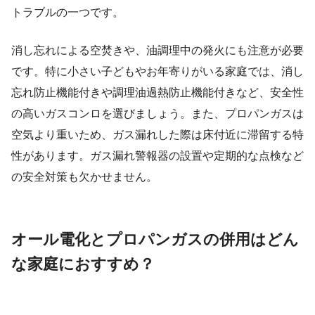
トラブルの一つです。
消し忘れによる空焚きや、油調理中の発火にも注意が必要
です。特に小さい子どもやお年寄りがいる家庭では、消し
忘れ防止機能付きや調理油過熱防止機能付きなど、安全性
の高いガスコンロを選びましょう。また、プロパンガスは
空気より重いため、ガス漏れした際は床付近に滞留する特
性があります。ガス漏れ警報器の設置や定期的な点検など
の安全対策も欠かせません。
オール電化とプロパンガスの併用はどん
な家庭におすすめ？