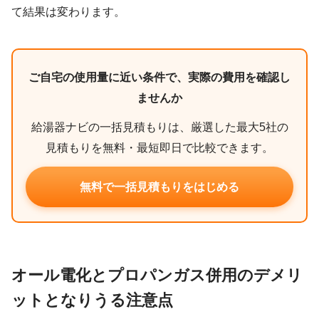
て結果は変わります。
ご自宅の使用量に近い条件で、実際の費用を確認し
ませんか
給湯器ナビの一括見積もりは、厳選した最大5社の
見積もりを無料・最短即日で比較できます。
無料で一括見積もりをはじめる
オール電化とプロパンガス併用のデメリ
ットとなりうる注意点