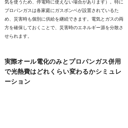
気を使うため、停電時に使えない場合があります）。特に
プロパンガスは各家庭にガスボンベが設置されているた
め、災害時も個別に供給を継続できます。電気とガスの両
方を確保しておくことで、災害時のエネルギー源を分散さ
せられます。
実際オール電化のみとプロパンガス併用
で光熱費はどれくらい変わるかシミュレ
ーション