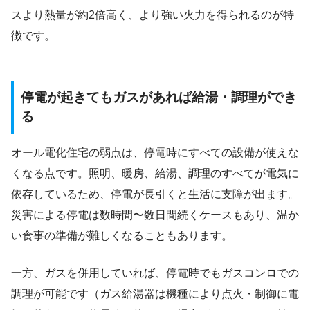
スより熱量が約2倍高く、より強い火力を得られるのが特
徴です。
停電が起きてもガスがあれば給湯・調理ができ
る
オール電化住宅の弱点は、停電時にすべての設備が使えな
くなる点です。照明、暖房、給湯、調理のすべてが電気に
依存しているため、停電が長引くと生活に支障が出ます。
災害による停電は数時間〜数日間続くケースもあり、温か
い食事の準備が難しくなることもあります。
一方、ガスを併用していれば、停電時でもガスコンロでの
調理が可能です（ガス給湯器は機種により点火・制御に電