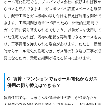
オール電化住宅でも、プロパンガス会社に依頼すれば後か
らガスを導入できます。ガスボンベの設置スペースを確保
し、配管工事とガス機器の取り付けを行えば利用を開始で
きます。工事期間は通常1〜3日のため、比較的短期間で
ガス併用に切り替えられるでしょう。以前ガスを使用して
いた住宅であれば、既存の配管を再利用できるケースもあ
り、工事費用を抑えられる場合があります。ただし、新築
時からオール電化の住宅では、ガス管の引き込み工事が必
要になるため、費用と期間が増える傾向にあります。
Q. 賃貸・マンションでもオール電化からガス
併用の切り替えはできる？
賃貸住宅では、大家さんや管理会社の許可が必要なため、
入居者の判断だけで切り替えはできません。ガス配管工事