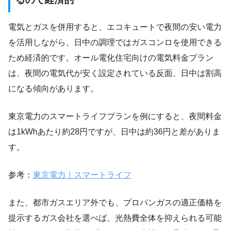
電気とガスを併用すると、エコキュートで夜間の安い電力
を活用しながら、日中の調理ではガスコンロを使用できる
ため経済的です。オール電化住宅向けの電気料金プラン
は、夜間の電気代が安く設定されている反面、日中は割高
になる傾向があります。
東京電力のスマートライフプランを例にすると、夜間料金
は1kWhあたり約28円ですが、日中は約36円と差がありま
す。
参考：
東京電力｜スマートライフ
また、都市ガスエリア外でも、プロパンガスの適正価格を
提示するガス会社を選べば、光熱費全体を抑えられる可能