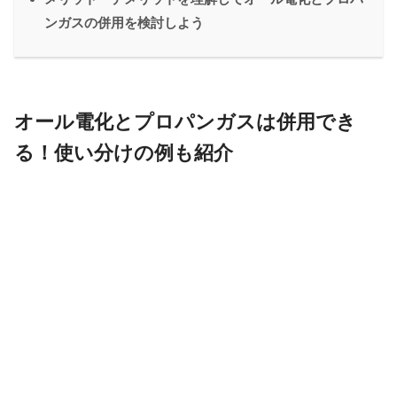
ンガスの併用を検討しよう
オール電化とプロパンガスは併用でき
る！使い分けの例も紹介