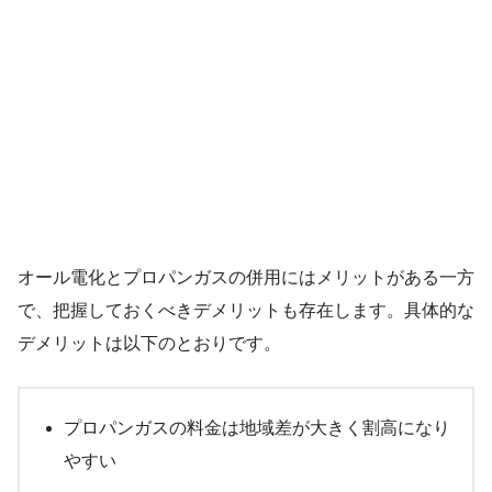
オール電化とプロパンガスの併用にはメリットがある一方
で、把握しておくべきデメリットも存在します。具体的な
デメリットは以下のとおりです。
プロパンガスの料金は地域差が大きく割高になり
やすい