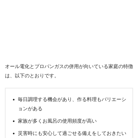
オール電化とプロパンガスの併用が向いている家庭の特徴
は、以下のとおりです。
毎日調理する機会があり、作る料理もバリエーシ
ョンがある
家族が多くお風呂の使用頻度が高い
災害時にも安心して過ごせる備えをしておきたい