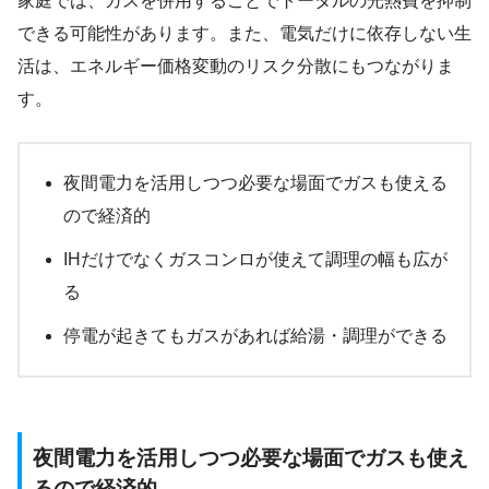
家庭では、ガスを併用することでトータルの光熱費を抑制
できる可能性があります。また、電気だけに依存しない生
活は、エネルギー価格変動のリスク分散にもつながりま
す。
夜間電力を活用しつつ必要な場面でガスも使える
ので経済的
IHだけでなくガスコンロが使えて調理の幅も広が
る
停電が起きてもガスがあれば給湯・調理ができる
夜間電力を活用しつつ必要な場面でガスも使え
るので経済的