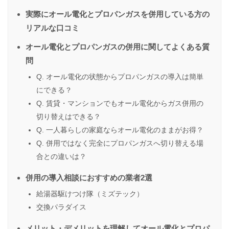
実際にオール電化とプロパンガスを併用している方の
リアルな口コミ
オール電化とプロパンガスの併用に関してよくある質
問
Q. オール電化の状態からプロパンガスの導入は簡単
にできる？
Q. 賃貸・マンションでもオール電化からガス併用の
切り替えはできる？
Q. 一人暮らしの家庭ならオール電化のままがお得？
Q. 併用ではなく完全にプロパンガスへ切り替える場
合との違いは？
併用の導入相談におすすめの業者2選
給湯器駆けつけ隊（ミズテック）
交換パラダイス
メリット・デメリットを理解してオール電化とプロパ