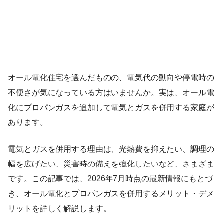
オール電化住宅を選んだものの、電気代の動向や停電時の
不便さが気になっている方はいませんか。実は、オール電
化にプロパンガスを追加して電気とガスを併用する家庭が
あります。
電気とガスを併用する理由は、光熱費を抑えたい、調理の
幅を広げたい、災害時の備えを強化したいなど、さまざま
です。この記事では、2026年7月時点の最新情報にもとづ
き、オール電化とプロパンガスを併用するメリット・デメ
リットを詳しく解説します。