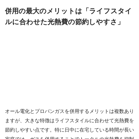
併用の最大のメリットは「ライフスタイ
ルに合わせた光熱費の節約しやすさ」
オール電化とプロパンガスを併用するメリットは複数あり
ますが、大きな特徴はライフスタイルに合わせて光熱費を
節約しやすい点です。特に日中に在宅している時間が長い