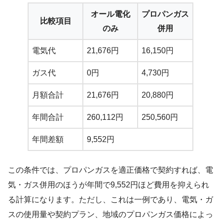
オール電化
プロパンガス
比較項目
のみ
併用
電気代
21,676円
16,150円
ガス代
0円
4,730円
月額合計
21,676円
20,880円
年間合計
260,112円
250,560円
年間差額
9,552円
この条件では、プロパンガスを適正価格で契約すれば、電
気・ガス併用のほうが年間で9,552円ほど費用を抑えられ
る計算になります。ただし、これは一例であり、電気・ガ
スの使用量や契約プラン、地域のプロパンガス価格によっ