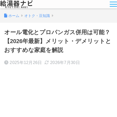
給湯器ナビ
KYUTOKI NAVI
ホーム
オトク・豆知識
オール電化とプロパンガス併用は可能？
【2026年最新】メリット・デメリットと
おすすめな家庭を解説
2025年12月26日
2026年7月30日