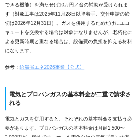
できる機能）を満たせば10万円／台の補助が受けられま
す（対象工事は2025年11月28日以降着手、交付申請の締
切は2026年12月31日）。ガスを併用するためだけにエコ
キュートを交換する場合は対象になりませんが、老朽化に
よる更新時期と重なる場合は、設備費の負担を抑える材料
になります。
参考：
給湯省エネ2026事業【公式】
電気とプロパンガスの基本料金が二重で請求さ
れる
電気とガスを併用すると、それぞれの基本料金を支払う必
要があります。プロパンガスの基本料金は月額1,500〜