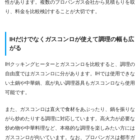
性があります。複数のプロパンガス会社から見積もりを取
り、料金を比較検討することが大切です。
IHだけでなくガスコンロが使えて調理の幅も広
がる
IHクッキングヒーターとガスコンロを比較すると、調理の
自由度ではガスコンロに分があります。IHでは使用できな
い土鍋や中華鍋、底が丸い調理器具もガスコンロなら使用
可能です。
また、ガスコンロは直火で食材をあぶったり、鍋を振りな
がら炒めたりする調理に対応しています。高火力が必要な
炒め物や中華料理など、本格的な調理を楽しみたい方には
ガスコンロが向いています。なお、プロパンガスは都市ガ