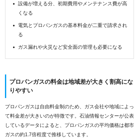
設備が増える分、初期費用やメンテナンス費が高
くなる
電気とプロパンガスの基本料金が二重で請求され
る
ガス漏れや火災など安全面の管理も必要になる
プロパンガスの料金は地域差が大きく割高にな
りやすい
プロパンガスは自由料金制のため、ガス会社や地域によっ
て料金差が大きいのが特徴です。石油情報センターが公表
しているデータによると、プロパンガスの平均価格は都市
ガスの約1.7倍程度で推移しています。