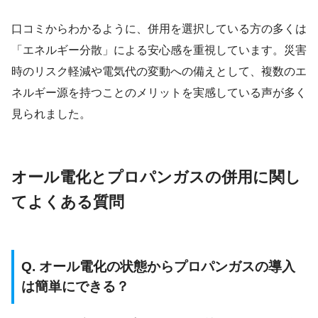
口コミからわかるように、併用を選択している方の多くは
「エネルギー分散」による安心感を重視しています。災害
時のリスク軽減や電気代の変動への備えとして、複数のエ
ネルギー源を持つことのメリットを実感している声が多く
見られました。
オール電化とプロパンガスの併用に関し
てよくある質問
Q. オール電化の状態からプロパンガスの導入
は簡単にできる？