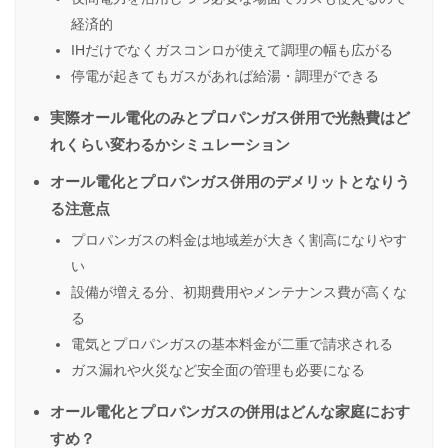
経済的
IHだけでなくガスコンロが使えて調理の幅も広がる
停電が起きてもガスがあれば給湯・調理ができる
実際オール電化のみとプロパンガス併用で光熱費はど
れくらい変わるかシミュレーション
オール電化とプロパンガス併用のデメリットとなりう
る注意点
プロパンガスの料金は地域差が大きく割高になりやす
い
設備が増える分、初期費用やメンテナンス費が高くな
る
電気とプロパンガスの基本料金が二重で請求される
ガス漏れや火災など安全面の管理も必要になる
オール電化とプロパンガスの併用はどんな家庭におす
すめ？