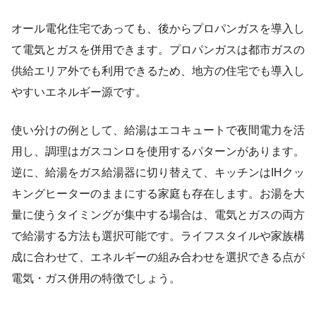
オール電化住宅であっても、後からプロパンガスを導入し
て電気とガスを併用できます。プロパンガスは都市ガスの
供給エリア外でも利用できるため、地方の住宅でも導入し
やすいエネルギー源です。
使い分けの例として、給湯はエコキュートで夜間電力を活
用し、調理はガスコンロを使用するパターンがあります。
逆に、給湯をガス給湯器に切り替えて、キッチンはIHクッ
キングヒーターのままにする家庭も存在します。お湯を大
量に使うタイミングが集中する場合は、電気とガスの両方
で給湯する方法も選択可能です。ライフスタイルや家族構
成に合わせて、エネルギーの組み合わせを選択できる点が
電気・ガス併用の特徴でしょう。