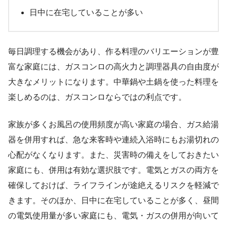
日中に在宅していることが多い
毎日調理する機会があり、作る料理のバリエーションが豊
富な家庭には、ガスコンロの高火力と調理器具の自由度が
大きなメリットになります。中華鍋や土鍋を使った料理を
楽しめるのは、ガスコンロならではの利点です。
家族が多くお風呂の使用頻度が高い家庭の場合、ガス給湯
器を併用すれば、急な来客時や連続入浴時にもお湯切れの
心配がなくなります。また、災害時の備えをしておきたい
家庭にも、併用は有効な選択肢です。電気とガスの両方を
確保しておけば、ライフラインが途絶えるリスクを軽減で
きます。そのほか、日中に在宅していることが多く、昼間
の電気使用量が多い家庭にも、電気・ガスの併用が向いて