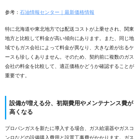
参考：
石油情報センター｜最新価格情報
特に北海道や東北地方では配送コストが上乗せされ、関東
地方と比較して料金が高い傾向にあります。また、同じ地
域でもガス会社によって料金が異なり、大きな差が出るケ
ースも珍しくありません。そのため、契約前に複数のガス
会社の料金を比較して、適正価格かどうか確認することが
重要です。
設備が増える分、初期費用やメンテナンス費が
高くなる
プロパンガスを新たに導入する場合、ガス給湯器やガスコ
ンロなどの設備購入費用と設置工事費がかかります。ガス