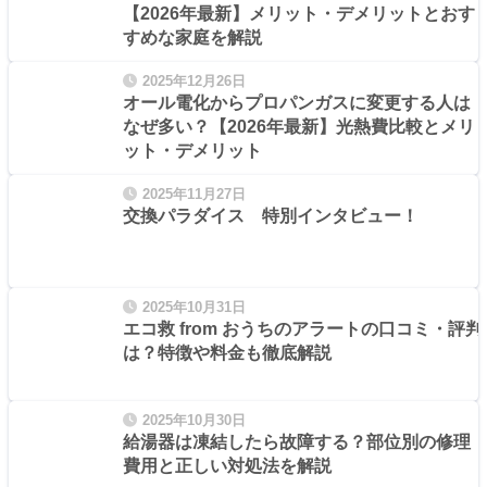
【2026年最新】メリット・デメリットとおす
すめな家庭を解説
2025年12月26日
オール電化からプロパンガスに変更する人は
なぜ多い？【2026年最新】光熱費比較とメリ
ット・デメリット
2025年11月27日
交換パラダイス 特別インタビュー！
2025年10月31日
エコ救 from おうちのアラートの口コミ・評判
は？特徴や料金も徹底解説
2025年10月30日
給湯器は凍結したら故障する？部位別の修理
費用と正しい対処法を解説