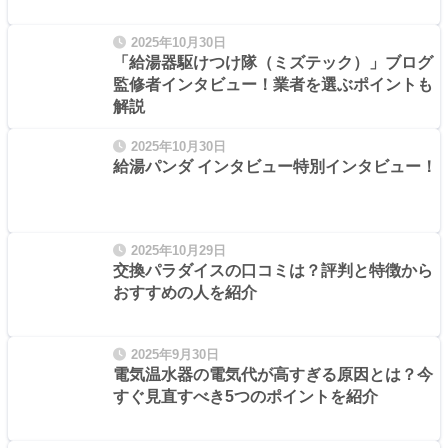
2025年10月30日
「給湯器駆けつけ隊（ミズテック）」ブログ
監修者インタビュー！業者を選ぶポイントも
解説
2025年10月30日
給湯パンダ インタビュー特別インタビュー！
2025年10月29日
交換パラダイスの口コミは？評判と特徴から
おすすめの人を紹介
2025年9月30日
電気温水器の電気代が高すぎる原因とは？今
すぐ見直すべき5つのポイントを紹介