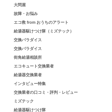
大問屋
故障・お悩み
エコ救 from おうちのアラート
給湯器駆けつけ隊（ミズテック）
交換パラダイス
交換パラダイス
街角給湯相談所
エコキュート交換業者
給湯器交換業者
インタビュー特集
交換業者の口コミ・評判・レビュー
ミズテック
給湯器駆けつけ隊