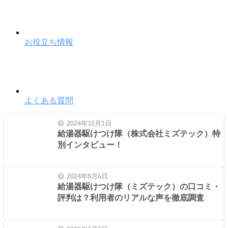
お役立ち情報
よくある質問
2024年10月1日
給湯器駆けつけ隊（株式会社ミズテック）特
別インタビュー！
2024年8月6日
給湯器駆けつけ隊（ミズテック）の口コミ・
評判は？利用者のリアルな声を徹底調査