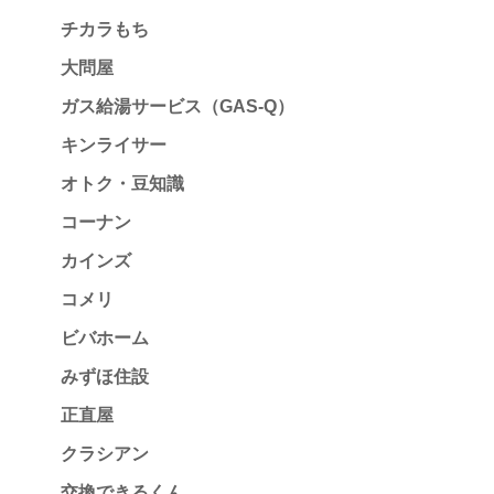
チカラもち
大問屋
ガス給湯サービス（GAS-Q）
キンライサー
オトク・豆知識
コーナン
カインズ
コメリ
ビバホーム
みずほ住設
正直屋
クラシアン
交換できるくん