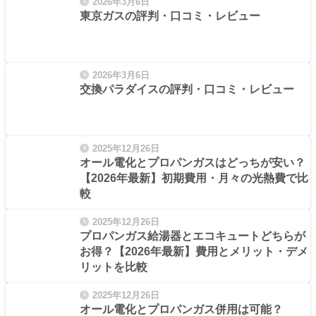
2026年3月6日
東京ガスの評判・口コミ・レビュー
2026年3月6日
交換パラダイスの評判・口コミ・レビュー
2025年12月26日
オール電化とプロパンガスはどっちが安い？
【2026年最新】初期費用・月々の光熱費で比
較
2025年12月26日
プロパンガス給湯器とエコキュートどちらが
お得？【2026年最新】費用とメリット・デメ
リットを比較
2025年12月26日
オール電化とプロパンガス併用は可能？