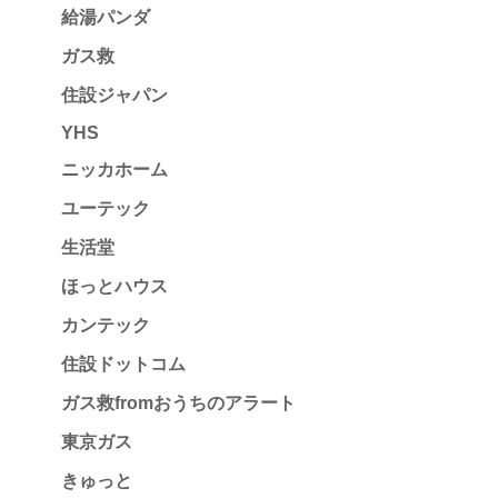
給湯パンダ
ガス救
住設ジャパン
YHS
ニッカホーム
ユーテック
生活堂
ほっとハウス
カンテック
住設ドットコム
ガス救fromおうちのアラート
東京ガス
きゅっと