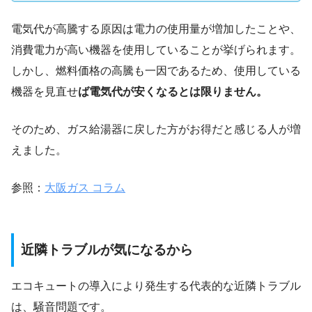
電気代が高騰する原因は電力の使用量が増加したことや、
消費電力が高い機器を使用していることが挙げられます。
しかし、燃料価格の高騰も一因であるため、使用している
機器を見直せ
ば電気代が安くなるとは限りません。
そのため、ガス給湯器に戻した方がお得だと感じる人が増
えました。
参照：
大阪ガス コラム
近隣トラブルが気になるから
エコキュートの導入により発生する代表的な近隣トラブル
は、騒音問題です。