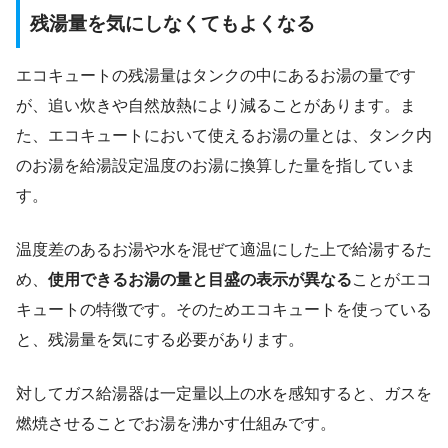
残湯量を気にしなくてもよくなる
エコキュートの残湯量はタンクの中にあるお湯の量です
が、追い炊きや自然放熱により減ることがあります。ま
た、エコキュートにおいて使えるお湯の量とは、タンク内
のお湯を給湯設定温度のお湯に換算した量を指していま
す。
温度差のあるお湯や水を混ぜて適温にした上で給湯するた
め、
使用できるお湯の量と目盛の表示が異なる
ことがエコ
キュートの特徴です。そのためエコキュートを使っている
と、残湯量を気にする必要があります。
対してガス給湯器は一定量以上の水を感知すると、ガスを
燃焼させることでお湯を沸かす仕組みです。