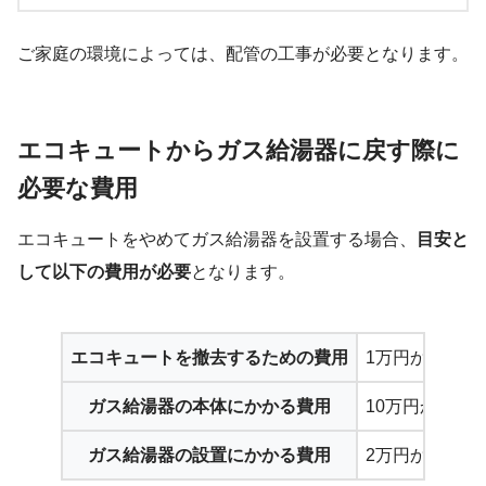
ご家庭の環境によっては、配管の工事が必要となります。
エコキュートからガス給湯器に戻す際に
必要な費用
エコキュートをやめてガス給湯器を設置する場合、
目安と
して以下の費用が必要
となります。
エコキュートを撤去するための費用
1万円から2万
ガス給湯器の本体にかかる費用
10万円から15
ガス給湯器の設置にかかる費用
2万円から7万