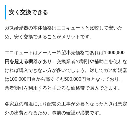
安く交換できる
ガス給湯器の本体価格はエコキュートと比較して安いた
め、安く交換できることがメリットです。
エコキュートはメーカー希望小売価格であれば
1,000,000
円を超える機器
があり、交換業者の割引や補助金を使わな
ければ購入できない方が多いでしょう。対してガス給湯器
は100,000円台から高くても500,000円台となっており、
業者割引を利用すると手ごろな価格帯で購入できます。
各家庭の環境により配管の工事が必要となったときは想定
外の出費となるため、事前の確認が必要です。