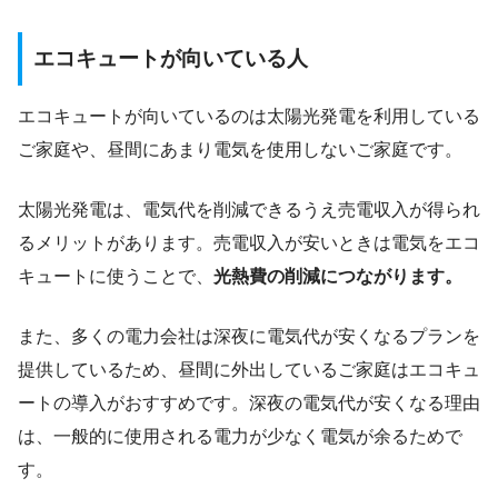
エコキュートが向いている人
エコキュートが向いているのは太陽光発電を利用している
ご家庭や、昼間にあまり電気を使用しないご家庭です。
太陽光発電は、電気代を削減できるうえ売電収入が得られ
るメリットがあります。売電収入が安いときは電気をエコ
キュートに使うことで、
光熱費の削減につながります。
また、多くの電力会社は深夜に電気代が安くなるプランを
提供しているため、昼間に外出しているご家庭はエコキュ
ートの導入がおすすめです。深夜の電気代が安くなる理由
は、一般的に使用される電力が少なく電気が余るためで
す。