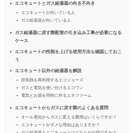
エコキュートとガス給湯器の向き不向き
エコキュートが向いている人
ガス給湯器が向いている人
ガス給湯器に戻す際配管の引き込み工事が必要になる
ケース
エコキュートの性能を上げる使用方法も確認しておこ
う
エコキュート以外の給湯器を解説
排気熱を再利用するエコジョーズ
ガスと電気を使い分けるエコワン
電気とお湯を同時に作るエネファーム
エコキュートからガスに戻す際のよくある質問
オール電化からガスに変える費用はいくらですか？
エコキュートがダメな理由はありますか？
ガス給湯器とエコキュートはどちらがお得ですか？