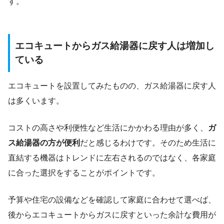
す。
エコキュートからガス給湯器に戻す人は増加し
ている
エコキュートを設置してみたものの、ガス給湯器に戻す人
は多くいます。
コストの高さや利便性など生活にかかわる理由が多く、
ガ
ス給湯器の方が便利
だと感じるわけです。そのため生活に
直結する機器はトレンドに左右されるのではなく、各家庭
に合った選択をすることがポイントです。
予算や住宅の設備などを確認して家庭に合わせて選べば、
後からエコキュートからガスに戻すといった余計な費用が