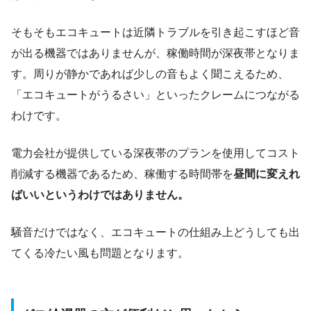
そもそもエコキュートは近隣トラブルを引き起こすほど音
が出る機器ではありませんが、稼働時間が深夜帯となりま
す。周りが静かであれば少しの音もよく聞こえるため、
「エコキュートがうるさい」といったクレームにつながる
わけです。
電力会社が提供している深夜帯のプランを使用してコスト
削減する機器であるため、稼働する時間帯を
昼間に変えれ
ばいいというわけではありません。
騒音だけではなく、エコキュートの仕組み上どうしても出
てくる冷たい風も問題となります。