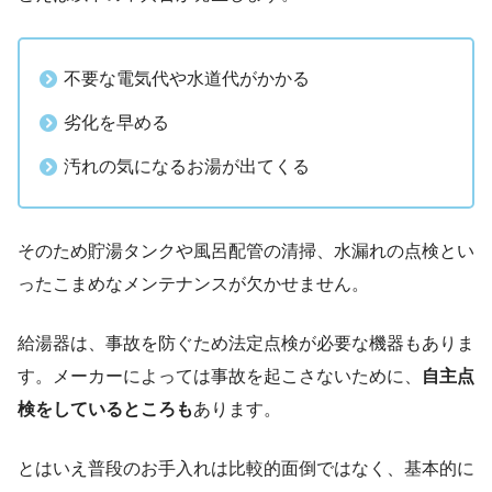
不要な電気代や水道代がかかる
劣化を早める
汚れの気になるお湯が出てくる
そのため貯湯タンクや風呂配管の清掃、水漏れの点検とい
ったこまめなメンテナンスが欠かせません。
給湯器は、事故を防ぐため法定点検が必要な機器もありま
す。メーカーによっては事故を起こさないために、
自主点
検をしているところも
あります。
とはいえ普段のお手入れは比較的面倒ではなく、基本的に