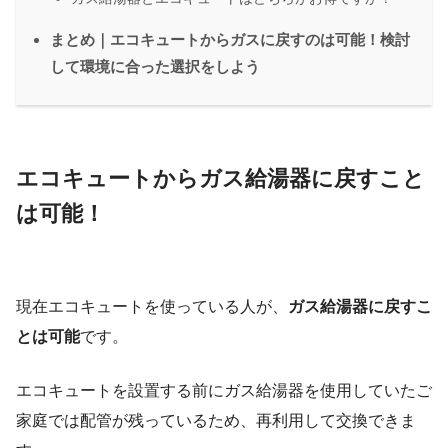
まとめ｜エコキュートからガスに戻すのは可能！検討
して環境に合った選択をしよう
エコキュートからガス給湯器に戻すこと
は可能！
現在エコキュートを使っている人が、
ガス給湯器に戻すこ
とは可能
です。
エコキュートを設置する前にガス給湯器を使用していたご
家庭では配管が残っているため、再利用して交換できま