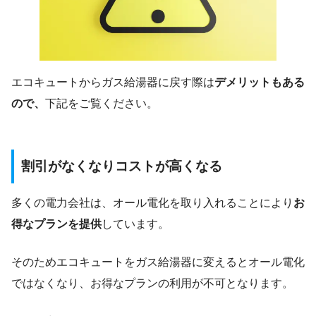
エコキュートからガス給湯器に戻す際は
デメリットもある
ので、
下記をご覧ください。
割引がなくなりコストが高くなる
多くの電力会社は、オール電化を取り入れることにより
お
得なプランを提供
しています。
そのためエコキュートをガス給湯器に変えるとオール電化
ではなくなり、お得なプランの利用が不可となります。