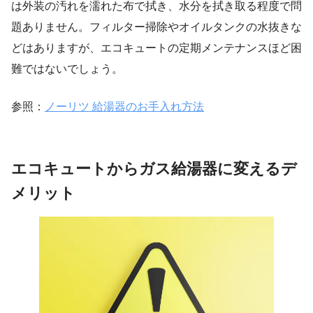
は外装の汚れを濡れた布で拭き、水分を拭き取る程度で問
題ありません。フィルター掃除やオイルタンクの水抜きな
どはありますが、エコキュートの定期メンテナンスほど困
難ではないでしょう。
参照：
ノーリツ 給湯器のお手入れ方法
エコキュートからガス給湯器に変えるデ
メリット