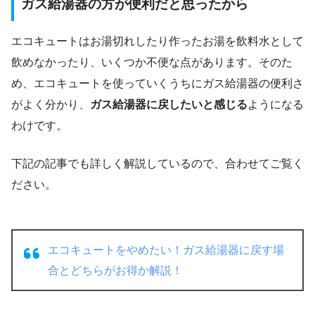
ガス給湯器の方が便利だと思ったから
エコキュートはお湯切れしたり作ったお湯を飲料水として
飲めなかったり、いくつか不便な点があります。そのた
め、エコキュートを使っていくうちにガス給湯器の便利さ
がよく分かり、
ガス給湯器に戻したいと感じる
ようになる
わけです。
下記の記事でも詳しく解説しているので、合わせてご覧く
ださい。
エコキュートをやめたい！ガス給湯器に戻す場
合とどちらがお得か解説！