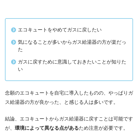
エコキュートをやめてガスに戻したい
気になることが多いからガス給湯器の方が楽だっ
た
ガスに戻すために意識しておきたいことが知りた
い
念願のエコキュートを自宅に導入したものの、やっぱりガ
ス給湯器の方が良かった、と感じる人は多いです。
結論、エコキュートからガス給湯器に戻すことは可能です
が、
環境によって異なる点がある
ため注意が必要です。