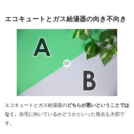
エコキュートとガス給湯器の向き不向き
エコキュートとガス給湯器の
どちらが悪いということでは
なく、
自宅に向いているかどうかといった視点も大切で
す。