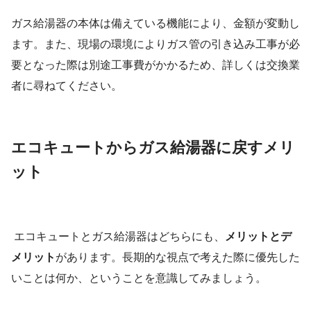
ガス給湯器の本体は備えている機能により、金額が変動し
ます。また、現場の環境によりガス管の引き込み工事が必
要となった際は別途工事費がかかるため、詳しくは交換業
者に尋ねてください。
エコキュートからガス給湯器に戻すメリ
ット
エコキュートとガス給湯器はどちらにも、
メリットとデ
メリット
があります。長期的な視点で考えた際に優先した
いことは何か、ということを意識してみましょう。