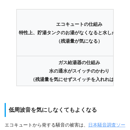
エコキュートの仕組み
特性上、貯湯タンクのお湯がなくなると水しか出な
（残湯量が気になる）
ガス給湯器の仕組み
水の通水がスイッチのかわり
（残湯量を気にせずスイッチを入れればよい）
低周波音を気にしなくてもよくなる
エコキュートから発する騒音の被害は、
日本騒音調査ソー