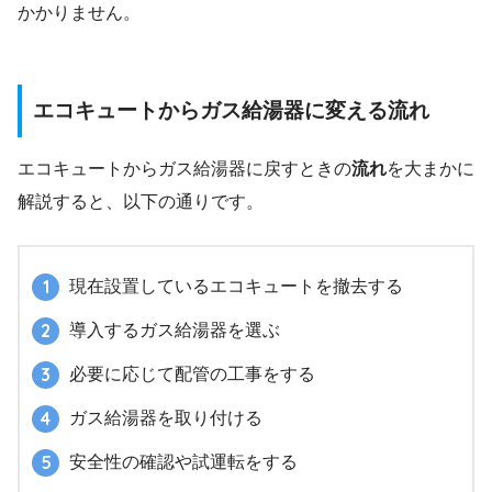
かかりません。
エコキュートからガス給湯器に変える流れ
エコキュートからガス給湯器に戻すときの
流れ
を大まかに
解説すると、以下の通りです。
現在設置しているエコキュートを撤去する
導入するガス給湯器を選ぶ
必要に応じて配管の工事をする
ガス給湯器を取り付ける
安全性の確認や試運転をする