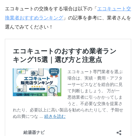
エコキュートの交換をする場合は以下の「
エコキュート交
換業者おすすめランキング
」の記事を参考に、業者さんを
選んでみてください！