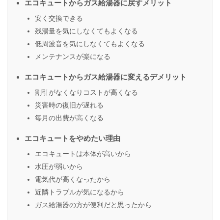
エコキュートからガス給湯器に戻すメリット
安く交換できる
残湯量を気にしなくてもよくなる
低周波音を気にしなくてもよくなる
メンテナンスが楽になる
エコキュートからガス給湯器に変えるデメリット
割引がなくなりコストが高くなる
災害時の復旧が遅れる
毎月の出費が高くなる
エコキュートをやめたい理由
エコキュートは本体が高いから
水圧が弱いから
電気代が高くなったから
近隣トラブルが気になるから
ガス給湯器の方が便利だと思ったから