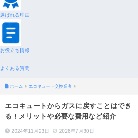
選ばれる理由
お役立ち情報
よくある質問
ホーム
エコキュート交換業者
エコキュートからガスに戻すことはでき
る！メリットや必要な費用など紹介
2024年11月23日
2026年7月30日