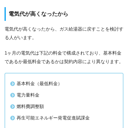
電気代が高くなったから
電気代が高くなったから、ガス給湯器に戻すことを検討す
る人がいます。
1ヶ月の電気代は下記の料金で構成されており、基本料金
であるか最低料金であるかは契約内容により異なります。
基本料金（最低料金）
電力量料金
燃料費調整額
再生可能エネルギー発電促進賦課金