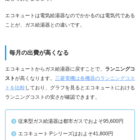
エコキュートは電気給湯器なのでかかるのは電気代である
ことが、ガス給湯器との違いです。
毎月の出費が高くなる
エコキュートからガス給湯器に戻すことで、
ランニングコ
スト
が高くなります。
三菱電機は各機器のランニングコス
トを比較
しており、グラフを見るとエコキュートにおける
ランニングコストの安さが確認できます。
従来型ガス給湯器は都市ガスでおよそ95,600円
エコキュート Pシリーズはおよそ41,800円