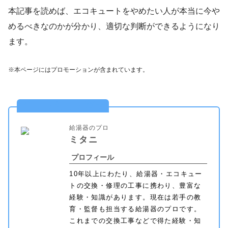
本記事を読めば、エコキュートをやめたい人が本当に今や
めるべきなのかが分かり、適切な判断ができるようになり
ます。
※本ページにはプロモーションが含まれています。
この記事の著者
給湯器のプロ
ミタニ
プロフィール
10年以上にわたり、給湯器・エコキュー
トの交換・修理の工事に携わり、豊富な
経験・知識があります。現在は若手の教
育・監督も担当する給湯器のプロです。
これまでの交換工事などで得た経験・知