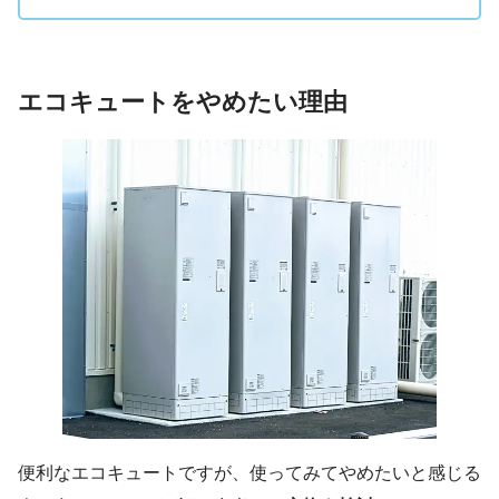
エコキュートをやめたい理由
便利なエコキュートですが、使ってみてやめたいと感じる