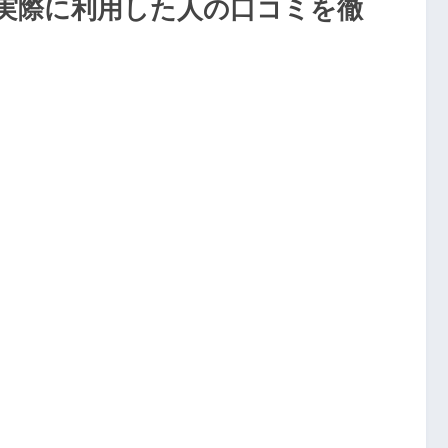
実際に利用した人の口コミを徹