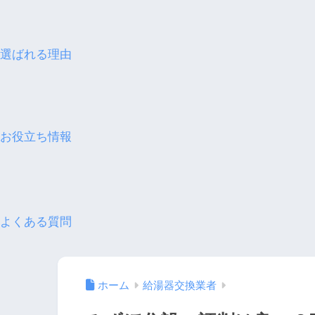
選ばれる理由
お役立ち情報
よくある質問
ホーム
給湯器交換業者