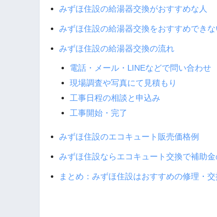
みずほ住設の給湯器交換がおすすめな人
みずほ住設の給湯器交換をおすすめできな
みずほ住設の給湯器交換の流れ
電話・メール・LINEなどで問い合わせ
現場調査や写真にて見積もり
工事日程の相談と申込み
工事開始・完了
みずほ住設のエコキュート販売価格例
みずほ住設ならエコキュート交換で補助金
まとめ：みずほ住設はおすすめの修理・交