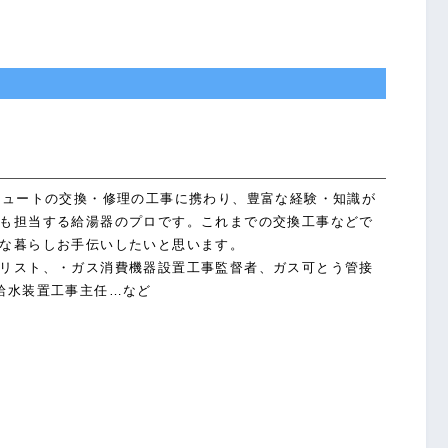
キュートの交換・修理の工事に携わり、豊富な経験・知識が
も担当する給湯器のプロです。これまでの交換工事などで
な暮らしお手伝いしたいと思います。
リスト、・ガス消費機器設置工事監督者、ガス可とう管接
給水装置工事主任…など