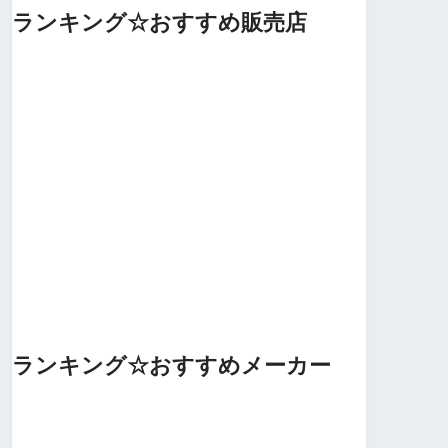
ランキング☆おすすめ販売店
ランキング☆おすすめメーカー