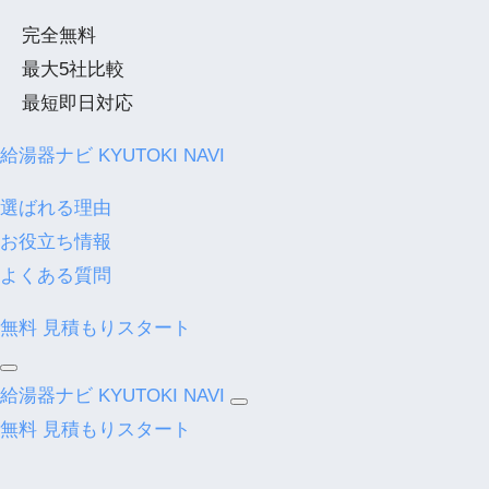
完全無料
最大5社比較
最短即日対応
給湯器ナビ
KYUTOKI NAVI
選ばれる理由
お役立ち情報
よくある質問
無料
見積もりスタート
給湯器ナビ
KYUTOKI NAVI
無料
見積もりスタート