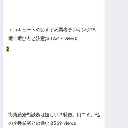
エコキュートのおすすめ業者ランキング15
12247 views
選｜選び方と注意点
2
街角給湯相談所は怪しい？特徴、口コミ、他
8569 views
の交換業者との違い