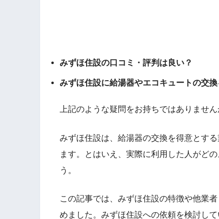
みずほ住設の口コミ・評判は良い？
みずほ住設に給湯器やエコキュートの交換
上記のような疑問をお持ちではありません
みずほ住設は、給湯器の交換を得意とする
ます。とはいえ、実際に利用した人がどの
う。
この記事では、みずほ住設の特徴や他業者
めました。みずほ住設への依頼を検討して