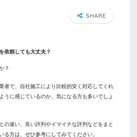
を依頼しても大丈夫？
か？
業者で、自社施工により比較的安く対応してくれ
ように感じているのか、気になる方も多いでしょ
との違い、良い評判やイマイチな評判などをまと
いる方は、ぜひ参考にしてみてください。