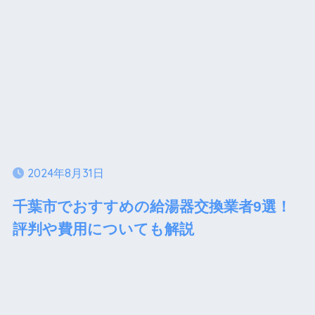
2024年8月31日
千葉市でおすすめの給湯器交換業者9選！
評判や費用についても解説