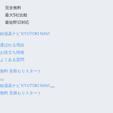
完全無料
最大5社比較
最短即日対応
給湯器ナビ
KYUTOKI NAVI
選ばれる理由
お役立ち情報
よくある質問
無料
見積もりスタート
給湯器ナビ
KYUTOKI NAVI
無料
見積もりスタート