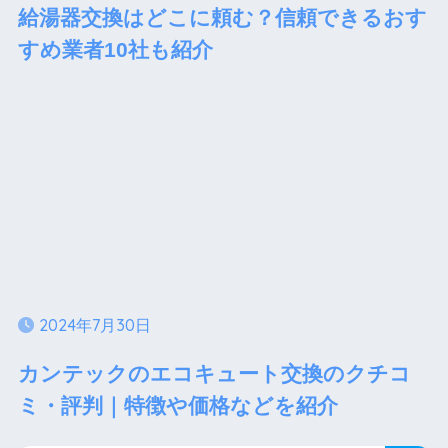
給湯器交換はどこに頼む？信頼できるおす
すめ業者10社も紹介
2024年7月30日
カンテックのエコキュート交換のクチコ
ミ・評判｜特徴や価格などを紹介