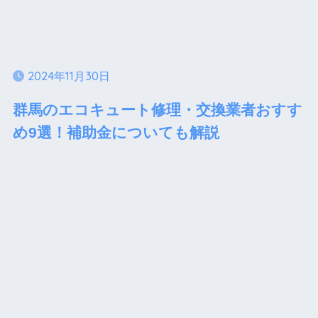
2024年11月30日
群馬のエコキュート修理・交換業者おすす
め9選！補助金についても解説