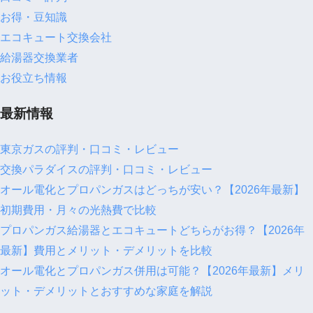
お得・豆知識
エコキュート交換会社
給湯器交換業者
お役立ち情報
最新情報
東京ガスの評判・口コミ・レビュー
交換パラダイスの評判・口コミ・レビュー
オール電化とプロパンガスはどっちが安い？【2026年最新】
初期費用・月々の光熱費で比較
プロパンガス給湯器とエコキュートどちらがお得？【2026年
最新】費用とメリット・デメリットを比較
オール電化とプロパンガス併用は可能？【2026年最新】メリ
ット・デメリットとおすすめな家庭を解説