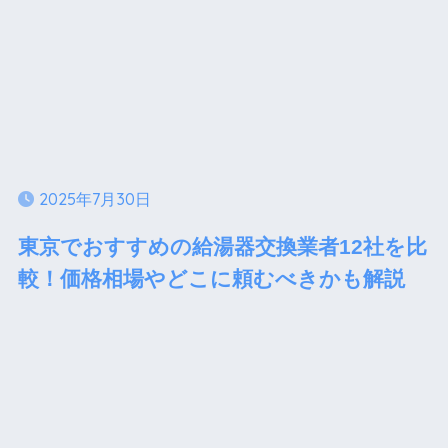
2025年7月30日
東京でおすすめの給湯器交換業者12社を比
較！価格相場やどこに頼むべきかも解説