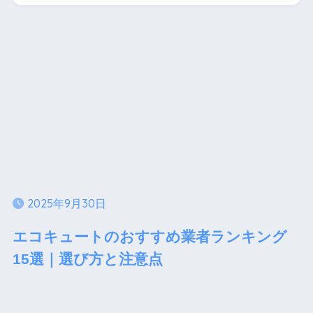
2025年9月30日
エコキュートのおすすめ業者ランキング
15選｜選び方と注意点