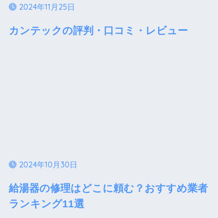
2024年11月25日
カンテックの評判・口コミ・レビュー
2024年10月30日
給湯器の修理はどこに頼む？おすすめ業者
ランキング11選