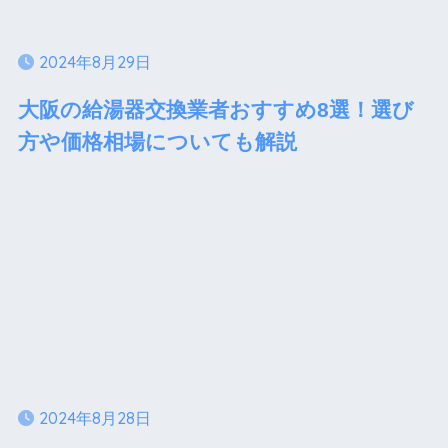
2024年8月29日
大阪の給湯器交換業者おすすめ8選！選び
方や価格相場についても解説
2024年8月28日