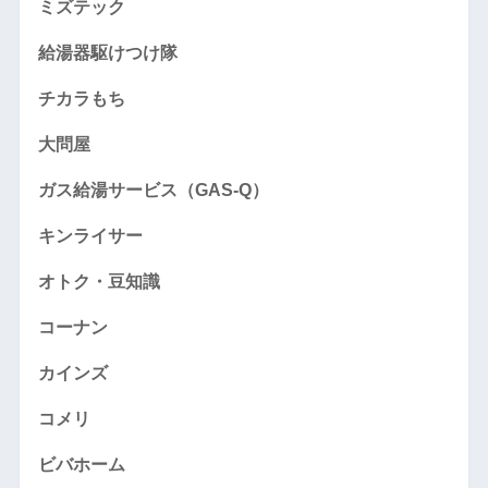
ミズテック
給湯器駆けつけ隊
チカラもち
大問屋
ガス給湯サービス（GAS-Q）
キンライサー
オトク・豆知識
コーナン
カインズ
コメリ
ビバホーム