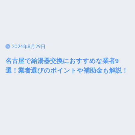
2024年8月29日
名古屋で給湯器交換におすすめな業者9
選！業者選びのポイントや補助金も解説！