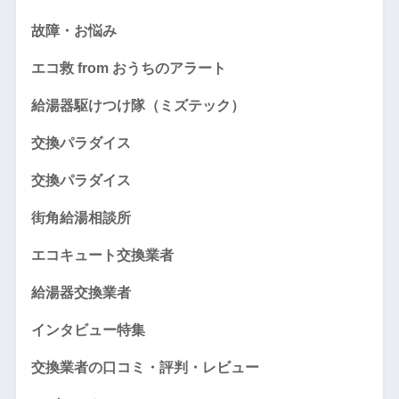
故障・お悩み
エコ救 from おうちのアラート
給湯器駆けつけ隊（ミズテック）
交換パラダイス
交換パラダイス
街角給湯相談所
エコキュート交換業者
給湯器交換業者
インタビュー特集
交換業者の口コミ・評判・レビュー