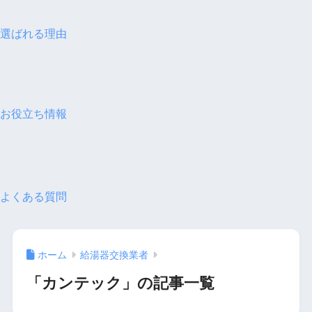
選ばれる理由
お役立ち情報
よくある質問
ホーム
給湯器交換業者
「カンテック」の記事一覧