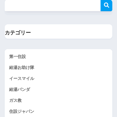
カテゴリー
第一住設
給湯お助け隊
イースマイル
給湯パンダ
ガス救
住設ジャパン