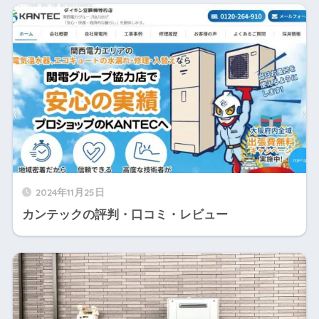
2024年11月25日
カンテックの評判・口コミ・レビュー