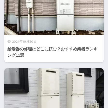
2024年10月30日
給湯器の修理はどこに頼む？おすすめ業者ランキ
ング11選