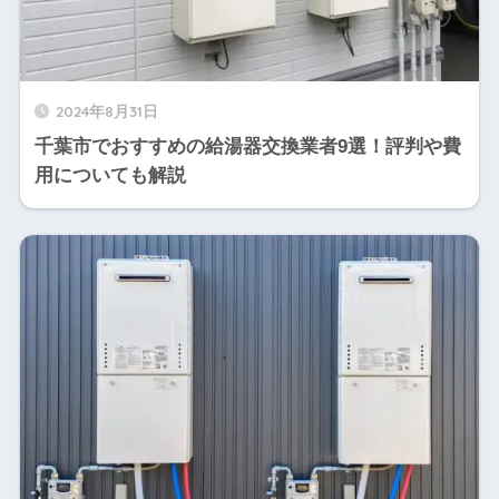
2024年8月31日
千葉市でおすすめの給湯器交換業者9選！評判や費
用についても解説