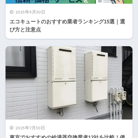
2025年9月30日
エコキュートのおすすめ業者ランキング15選｜選
び方と注意点
2025年7月30日
東京でおすすめの給湯器交換業者12社を比較！価