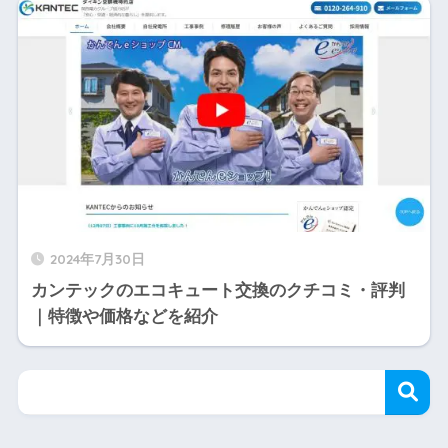
2024年7月30日
カンテックのエコキュート交換のクチコミ・評判
｜特徴や価格などを紹介