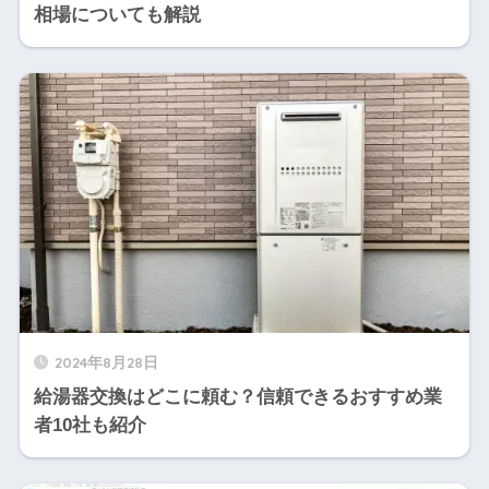
相場についても解説
2024年8月28日
給湯器交換はどこに頼む？信頼できるおすすめ業
者10社も紹介