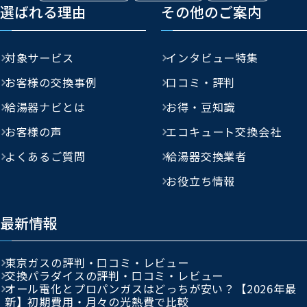
選ばれる理由
その他のご案内
対象サービス
インタビュー特集
お客様の交換事例
口コミ・評判
給湯器ナビとは
お得・豆知識
お客様の声
エコキュート交換会社
よくあるご質問
給湯器交換業者
お役立ち情報
最新情報
東京ガスの評判・口コミ・レビュー
交換パラダイスの評判・口コミ・レビュー
オール電化とプロパンガスはどっちが安い？【2026年最
新】初期費用・月々の光熱費で比較