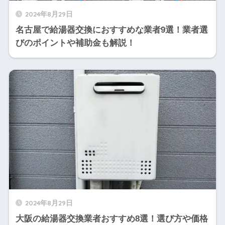
2024年8月29日
名古屋で給湯器交換におすすめな業者9選！業者選
びのポイントや補助金も解説！
2024年8月29日
大阪の給湯器交換業者おすすめ8選！選び方や価格