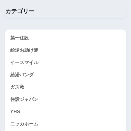
カテゴリー
第一住設
給湯お助け隊
イースマイル
給湯パンダ
ガス救
住設ジャパン
YHS
ニッカホーム