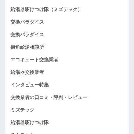
給湯器駆けつけ隊（ミズテック）
交換パラダイス
交換パラダイス
街角給湯相談所
エコキュート交換業者
給湯器交換業者
インタビュー特集
交換業者の口コミ・評判・レビュー
ミズテック
給湯器駆けつけ隊