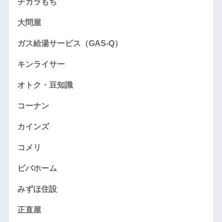
チカラもち
大問屋
ガス給湯サービス（GAS-Q）
キンライサー
オトク・豆知識
コーナン
カインズ
コメリ
ビバホーム
みずほ住設
正直屋