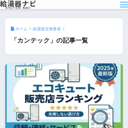
給湯器ナビ
KYUTOKI NAVI
ホーム
給湯器交換業者
「カンテック」の記事一覧