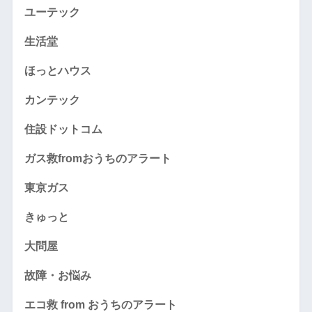
ユーテック
生活堂
ほっとハウス
カンテック
住設ドットコム
ガス救fromおうちのアラート
東京ガス
きゅっと
大問屋
故障・お悩み
エコ救 from おうちのアラート