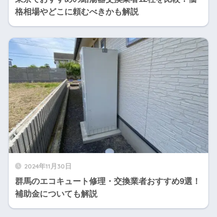
格相場やどこに頼むべきかも解説
2024年11月30日
群馬のエコキュート修理・交換業者おすすめ9選！
補助金についても解説