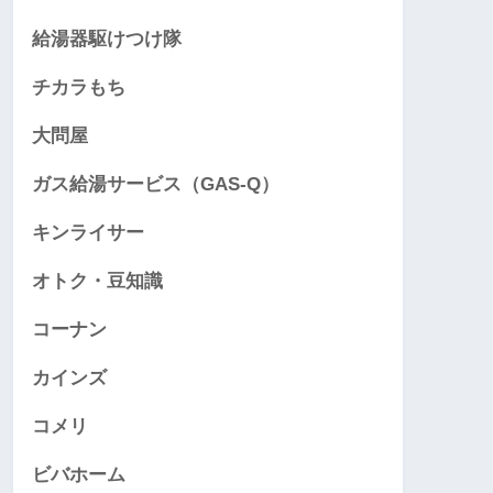
給湯器駆けつけ隊
チカラもち
大問屋
ガス給湯サービス（GAS-Q）
キンライサー
オトク・豆知識
コーナン
カインズ
コメリ
ビバホーム