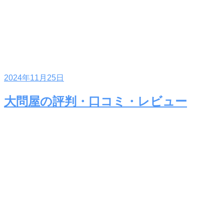
2024年11月25日
大問屋の評判・口コミ・レビュー