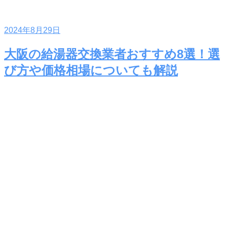
2024年8月29日
大阪の給湯器交換業者おすすめ8選！選
び方や価格相場についても解説