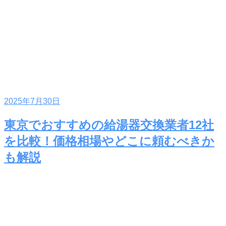
2025年7月30日
東京でおすすめの給湯器交換業者12社
を比較！価格相場やどこに頼むべきか
も解説