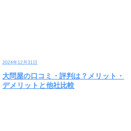
2024年12月31日
大問屋の口コミ・評判は？メリット・
デメリットと他社比較