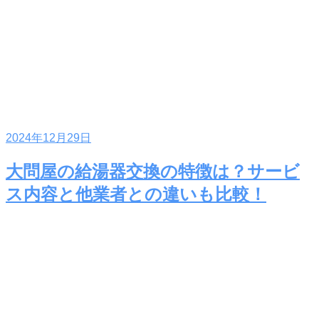
2024年12月29日
大問屋の給湯器交換の特徴は？サービ
ス内容と他業者との違いも比較！