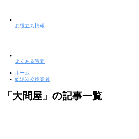
お役立ち情報
よくある質問
ホーム
給湯器交換業者
「大問屋」の記事一覧