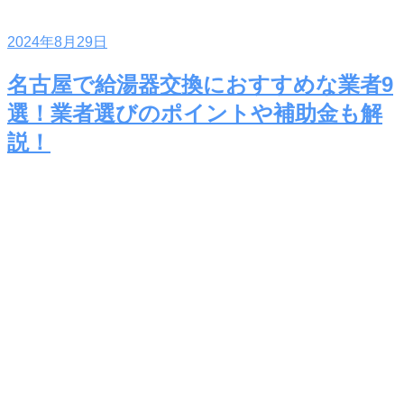
2024年8月29日
名古屋で給湯器交換におすすめな業者9
選！業者選びのポイントや補助金も解
説！