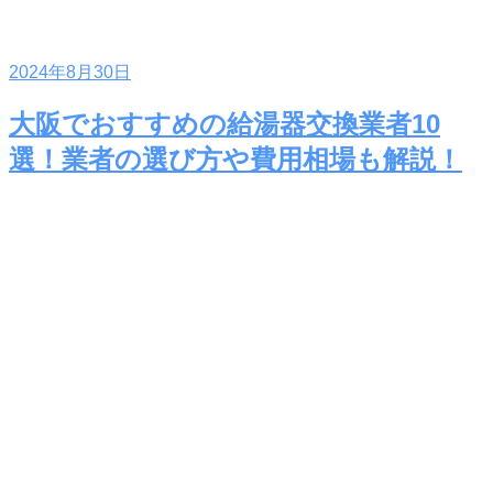
2024年8月30日
大阪でおすすめの給湯器交換業者10
選！業者の選び方や費用相場も解説！