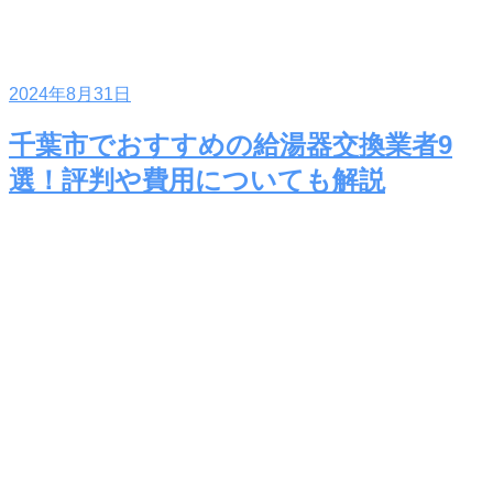
2024年8月31日
千葉市でおすすめの給湯器交換業者9
選！評判や費用についても解説