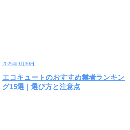
2025年9月30日
エコキュートのおすすめ業者ランキン
グ15選｜選び方と注意点