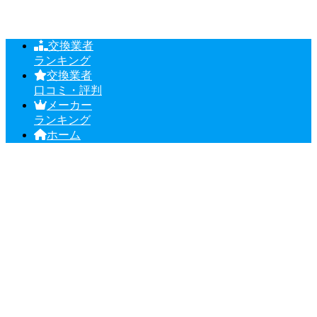
交換業者
ランキング
交換業者
口コミ・評判
メーカー
ランキング
ホーム