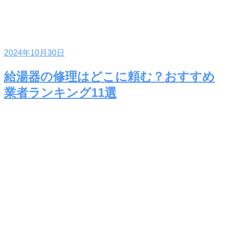
2024年10月30日
給湯器の修理はどこに頼む？おすすめ
業者ランキング11選