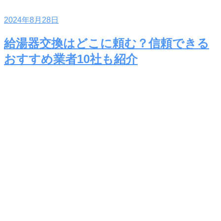
2024年8月28日
給湯器交換はどこに頼む？信頼できる
おすすめ業者10社も紹介