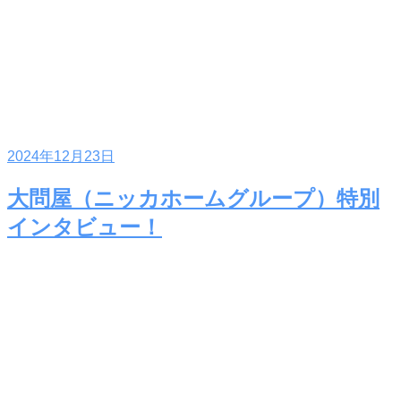
2024年12月23日
大問屋（ニッカホームグループ）特別
インタビュー！