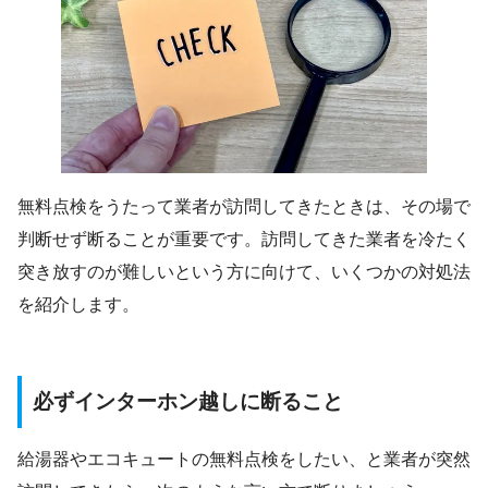
無料点検をうたって業者が訪問してきたときは、その場で
判断せず断ることが重要です。訪問してきた業者を冷たく
突き放すのが難しいという方に向けて、いくつかの対処法
を紹介します。
必ずインターホン越しに断ること
給湯器やエコキュートの無料点検をしたい、と業者が突然