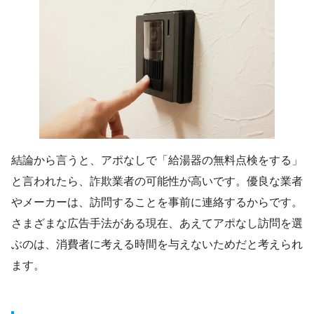
結論から言うと、アポなしで「給湯器の無料点検をする」
と言われたら、詐欺業者の可能性が高いです。優良な業者
やメーカーは、訪問することを事前に連絡するからです。
さまざまな広告手法がある現在、あえてアポなし訪問を選
ぶのは、消費者に考える時間を与えないためだと考えられ
ます。