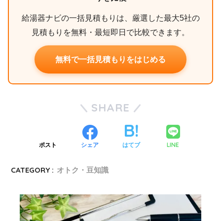
給湯器ナビの一括見積もりは、厳選した最大5社の
見積もりを無料・最短即日で比較できます。
無料で一括見積もりをはじめる
SHARE
LINE
ポスト
シェア
はてブ
CATEGORY :
オトク・豆知識