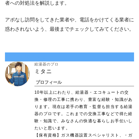
者への対処法を解説します。
アポなし訪問をしてきた業者や、電話をかけてくる業者に
惑わされないよう、最後までチェックしてみてください。
この記事の著者
給湯器のプロ
ミタニ
プロフィール
10年以上にわたり、給湯器・エコキュートの交
換・修理の工事に携わり、豊富な経験・知識があ
ります。現在は若手の教育・監督も担当する給湯
器のプロです。これまでの交換工事などで得た経
験・知識で、みなさんの快適な暮らしお手伝いし
たいと思います。
【保有資格】ガス機器設置スペシャリスト、・ガ