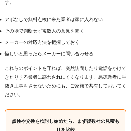
す。
アポなしで無料点検に来た業者は家に入れない
その場で判断せず複数人の意見を聞く
メーカーの対応方法を把握しておく
怪しいと思ったらメーカーに問い合わせる
これらのポイントを守れば、突然訪問したり電話をかけて
きたりする業者に惑わされにくくなります。悪徳業者に手
抜き工事をさせないためにも、ご家族で共有しておいてく
ださい。
点検や交換を検討し始めたら、まず複数社の見積も
りを比較