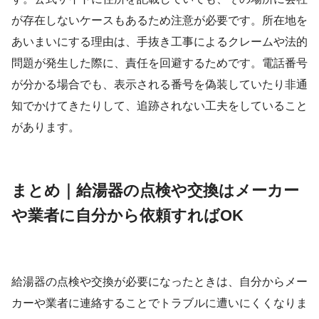
が存在しないケースもあるため注意が必要です。所在地を
あいまいにする理由は、手抜き工事によるクレームや法的
問題が発生した際に、責任を回避するためです。電話番号
が分かる場合でも、表示される番号を偽装していたり非通
知でかけてきたりして、追跡されない工夫をしていること
があります。
まとめ｜給湯器の点検や交換はメーカー
や業者に自分から依頼すればOK
給湯器の点検や交換が必要になったときは、自分からメー
カーや業者に連絡することでトラブルに遭いにくくなりま