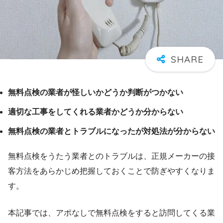
無料点検の業者が怪しいかどうか判断がつかない
適切な工事をしてくれる業者かどうか分からない
無料点検の業者とトラブルになったが対処法が分からない
無料点検をうたう業者とのトラブルは、正規メーカーの接
客方法をあらかじめ把握しておくことで防ぎやすくなりま
す。
本記事では、アポなしで無料点検をすると訪問してくる業