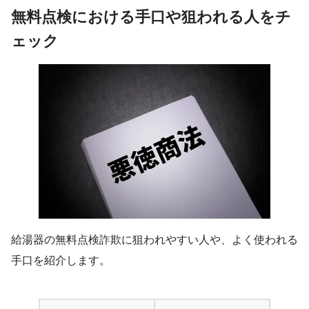
無料点検における手口や狙われる人をチ
ェック
給湯器の無料点検詐欺に狙われやすい人や、よく使われる
手口を紹介します。