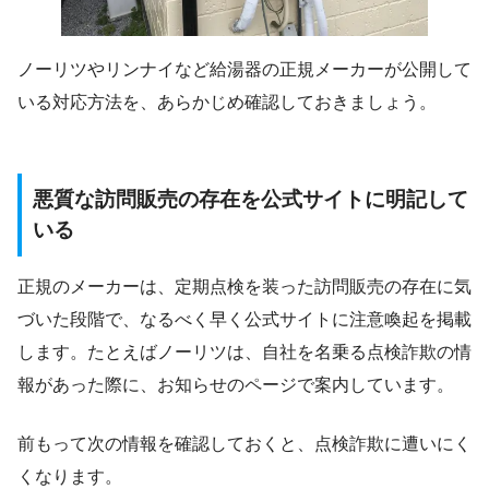
ノーリツやリンナイなど給湯器の正規メーカーが公開して
いる対応方法を、あらかじめ確認しておきましょう。
悪質な訪問販売の存在を公式サイトに明記して
いる
正規のメーカーは、定期点検を装った訪問販売の存在に気
づいた段階で、なるべく早く公式サイトに注意喚起を掲載
します。たとえばノーリツは、自社を名乗る点検詐欺の情
報があった際に、お知らせのページで案内しています。
前もって次の情報を確認しておくと、点検詐欺に遭いにく
くなります。