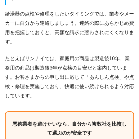
給湯器の点検や修理をしたいタイミングでは、業者やメー
カーに自分から連絡しましょう。連絡の際にあらかじめ費
用を把握しておくと、高額な請求に惑わされにくくなりま
す。
たとえばリンナイでは、家庭用の商品は製造後10年、業
務用の商品は製造後3年が点検の目安だと案内していま
す。お客さまからの申し出に応じて「あんしん点検」や点
検・修理を実施しており、快適に使い続けられるよう対応
しています。
悪徳業者を避けたいなら、自分から複数社を比較し
て選ぶのが安全です