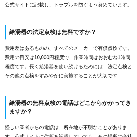
公式サイトに記載し、トラブルを防ぐよう努めています。
給湯器の法定点検は無料ですか？
費用差はあるものの、すべてのメーカーで有償点検です。
費用の目安は10,000円程度で、作業時間はおおむね1時間
程度です。長く給湯器を使い続けるためには、法定点検と
その他の点検をすみやかに実施することが大切です。
給湯器の無料点検の電話はどこからかかってき
ますか？
怪しい業者からの電話は、所在地が不明なことがありま
す。公式サイトに住所を記載していても、その場所に会社