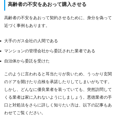
高齢者の不安をあおって購入させる
高齢者の不安をあおって契約させるために、身分を偽って
近づく事例もあります。
大手のガス会社の人間である
マンションの管理会社から委託された業者である
自治体から委託を受けた
このように言われると耳当たりが良いため、うっかり玄関
のドアを開けたり点検を承諾したりしてしまいがちです。
しかし、どんなに優良業者を装っていても、突然訪問して
くる業者は家に入れないようにしましょう。悪徳業者の手
口と対処法をさらに詳しく知りたい方は、以下の記事もあ
わせてご覧ください。