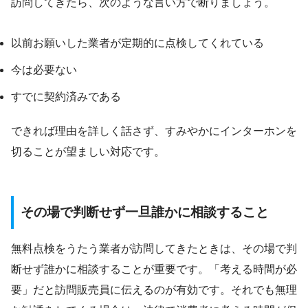
訪問してきたら、次のような言い方で断りましょう。
以前お願いした業者が定期的に点検してくれている
今は必要ない
すでに契約済みである
できれば理由を詳しく話さず、すみやかにインターホンを
切ることが望ましい対応です。
その場で判断せず一旦誰かに相談すること
無料点検をうたう業者が訪問してきたときは、その場で判
断せず誰かに相談することが重要です。「考える時間が必
要」だと訪問販売員に伝えるのが有効です。それでも無理