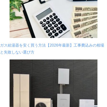
ガス給湯器を安く買う方法【2026年最新】工事費込みの相場
と失敗しない選び方