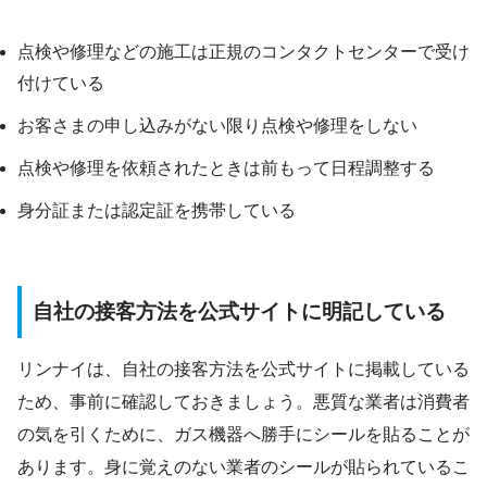
点検や修理などの施工は正規のコンタクトセンターで受け
付けている
お客さまの申し込みがない限り点検や修理をしない
点検や修理を依頼されたときは前もって日程調整する
身分証または認定証を携帯している
自社の接客方法を公式サイトに明記している
リンナイは、自社の接客方法を公式サイトに掲載している
ため、事前に確認しておきましょう。悪質な業者は消費者
の気を引くために、ガス機器へ勝手にシールを貼ることが
あります。身に覚えのない業者のシールが貼られているこ