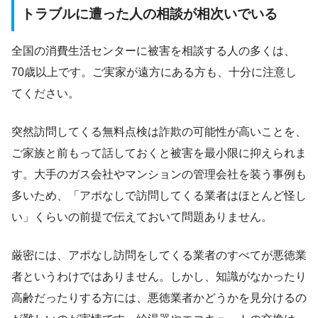
トラブルに遭った人の相談が相次いでいる
全国の消費生活センターに被害を相談する人の多くは、
70歳以上です。ご実家が遠方にある方も、十分に注意し
てください。
突然訪問してくる無料点検は詐欺の可能性が高いことを、
ご家族と前もって話しておくと被害を最小限に抑えられま
す。大手のガス会社やマンションの管理会社を装う事例も
多いため、「アポなしで訪問してくる業者はほとんど怪し
い」くらいの前提で伝えておいて問題ありません。
厳密には、アポなし訪問をしてくる業者のすべてが悪徳業
者というわけではありません。しかし、知識がなかったり
高齢だったりする方には、悪徳業者かどうかを見分けるの