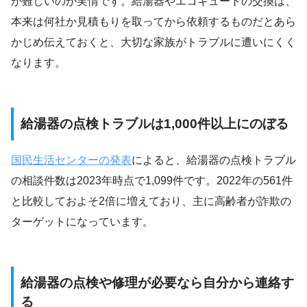
が難しいのが実情です。給湯器やエコキュートの交換は、
本来は何社か見積もりを取ってから依頼するものだとあら
かじめ伝えておくと、大切な家族がトラブルに遭いにくく
なります。
給湯器の点検トラブルは1,000件以上にのぼる
国民生活センターの発表
によると、給湯器の点検トラブル
の相談件数は2023年時点で1,099件です。2022年の561件
と比較しておよそ2倍に増えており、主に高齢者が詐欺の
ターゲットになっています。
給湯器の点検や修理が必要なら自分から連絡す
る