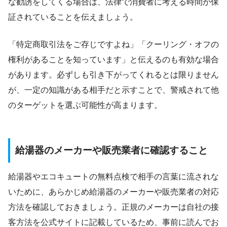
な勧誘をしてくる場合は、法律で消費者に考える時間が保
証されていることを伝えましょう。
「特定商取引法をご存じですよね」「クーリング・オフの
権利があることを知っています」と伝えるのも有効な場合
があります。必ずしも引き下がってくれるとは限りません
が、一定の知識がある相手だと示すことで、警戒されて他
のターゲットを選ぶ可能性が高まります。
給湯器のメーカーや販売業者に確認すること
給湯器やエコキュートの無料点検で相手の言葉に流されな
いために、あらかじめ給湯器のメーカーや販売業者の対応
方法を確認しておきましょう。正規のメーカーは自社の接
客方法を公式サイトに記載しているため、事前に読んでお