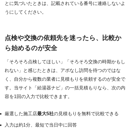
とに気づいたときは、記載されている番号に連絡しないよ
うにしてください。
点検や交換の依頼先を迷ったら、比較か
ら始めるのが安全
「そろそろ点検してほしい」「そろそろ交換の時期かもし
れない」と感じたときは、アポなし訪問を待つのではな
く、自分から複数の業者に見積もりを依頼するのが安全で
す。当サイト「給湯器ナビ」の一括見積もりなら、次の内
容を1回の入力で比較できます。
厳選した施工店
最大5社
の見積もりを無料で比較できる
入力は約1分、最短で当日中に回答