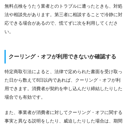
無料点検をうたう業者とのトラブルに遭ったときも、対処
法や相談先があります。第三者に相談することで冷静に対
応できる場合があるので、慌てずに次を利用してくださ
い。
クーリング・オフが利用できないか確認する
特定商取引法によると、法律で定められた書面を受け取っ
た日から数えて8日以内であれば、クーリング・オフが利
用できます。消費者が契約を申し込んだり締結したりした
場合でも有効です。
また、事業者が消費者に対してクーリング・オフに関する
事実と異なる説明をしたり、威迫したりした場合は、期間