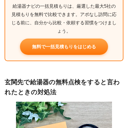
給湯器ナビの一括見積もりは、厳選した最大5社の
見積もりを無料で比較できます。アポなし訪問に応
じる前に、自分から比較・依頼する習慣をつけまし
ょう。
無料で一括見積もりをはじめる
玄関先で給湯器の無料点検をすると言わ
れたときの対処法