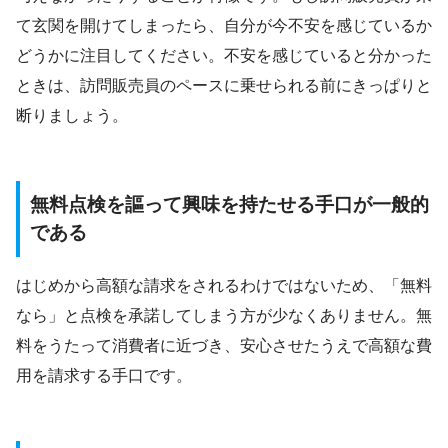
て玄関を開けてしまったら、自分が今不安を感じているか
どうかに注目してください。不安を感じていると分かった
ときは、訪問販売員のペースに乗せられる前にきっぱりと
断りましょう。
無料点検を謳って興味を持たせる手口が一般的
である
はじめから高額な請求をされるわけではないため、「無料
なら」と点検を承諾してしまう方が少なくありません。無
料をうたって消費者に近づき、安心させたうえで高額な費
用を請求する手口です。