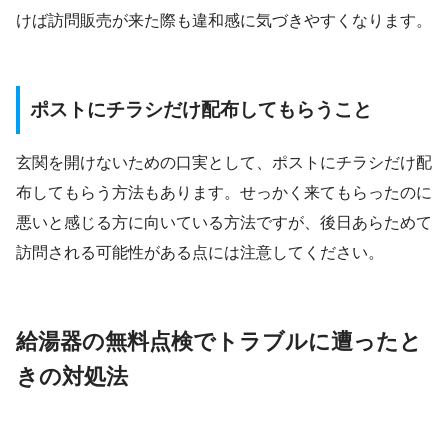
けば訪問販売が来た際も違和感に気づきやすくなります。
ポストにチラシだけ配布してもらうこと
玄関を開けないための口実として、ポストにチラシだけ配
布してもらう方法もあります。せっかく来てもらったのに
悪いと感じる方に向いている方法ですが、後日あらためて
訪問される可能性がある点には注意してください。
給湯器の無料点検でトラブルに遭ったと
きの対処法