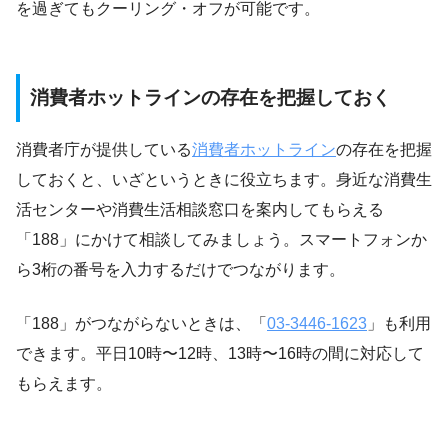
を過ぎてもクーリング・オフが可能です。
消費者ホットラインの存在を把握しておく
消費者庁が提供している
消費者ホットライン
の存在を把握
しておくと、いざというときに役立ちます。身近な消費生
活センターや消費生活相談窓口を案内してもらえる
「188」にかけて相談してみましょう。スマートフォンか
ら3桁の番号を入力するだけでつながります。
「188」がつながらないときは、「
03-3446-1623
」も利用
できます。平日10時〜12時、13時〜16時の間に対応して
もらえます。