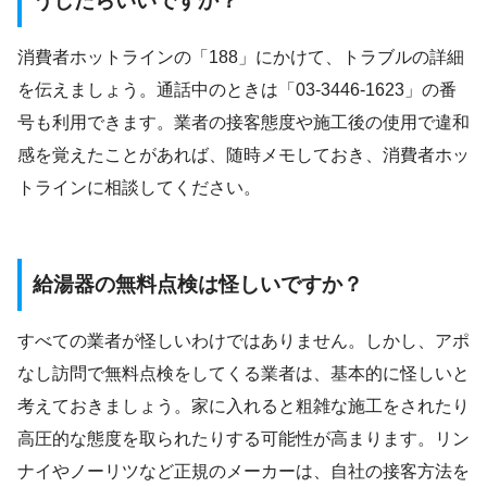
うしたらいいですか？
消費者ホットラインの「188」にかけて、トラブルの詳細
を伝えましょう。通話中のときは「03-3446-1623」の番
号も利用できます。業者の接客態度や施工後の使用で違和
感を覚えたことがあれば、随時メモしておき、消費者ホッ
トラインに相談してください。
給湯器の無料点検は怪しいですか？
すべての業者が怪しいわけではありません。しかし、アポ
なし訪問で無料点検をしてくる業者は、基本的に怪しいと
考えておきましょう。家に入れると粗雑な施工をされたり
高圧的な態度を取られたりする可能性が高まります。リン
ナイやノーリツなど正規のメーカーは、自社の接客方法を