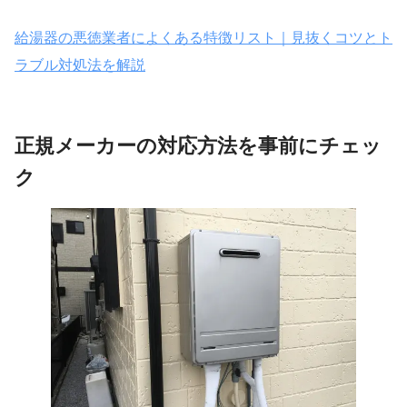
給湯器の悪徳業者によくある特徴リスト｜見抜くコツとト
ラブル対処法を解説
正規メーカーの対応方法を事前にチェッ
ク