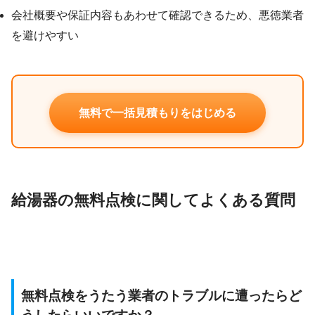
会社概要や保証内容もあわせて確認できるため、悪徳業者
を避けやすい
無料で一括見積もりをはじめる
給湯器の無料点検に関してよくある質問
無料点検をうたう業者のトラブルに遭ったらど