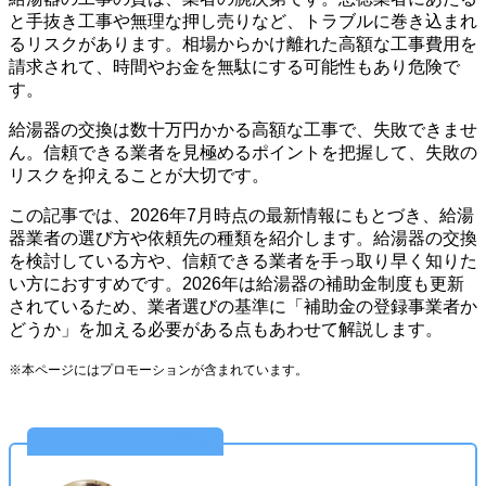
と手抜き工事や無理な押し売りなど、トラブルに巻き込まれ
るリスクがあります。相場からかけ離れた高額な工事費用を
請求されて、時間やお金を無駄にする可能性もあり危険で
す。
給湯器の交換は数十万円かかる高額な工事で、失敗できませ
ん。信頼できる業者を見極めるポイントを把握して、失敗の
リスクを抑えることが大切です。
この記事では、2026年7月時点の最新情報にもとづき、給湯
器業者の選び方や依頼先の種類を紹介します。給湯器の交換
を検討している方や、信頼できる業者を手っ取り早く知りた
い方におすすめです。2026年は給湯器の補助金制度も更新
されているため、業者選びの基準に「補助金の登録事業者か
どうか」を加える必要がある点もあわせて解説します。
※本ページにはプロモーションが含まれています。
この記事の著者