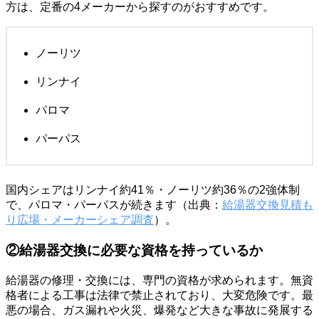
方は、定番の4メーカーから探すのがおすすめです。
ノーリツ
リンナイ
パロマ
パーパス
国内シェアはリンナイ約41％・ノーリツ約36％の2強体制
で、パロマ・パーパスが続きます（出典：
給湯器交換見積も
り広場・メーカーシェア調査
）。
②給湯器交換に必要な資格を持っているか
給湯器の修理・交換には、専門の資格が求められます。無資
格者による工事は法律で禁止されており、大変危険です。最
悪の場合、ガス漏れや火災、爆発など大きな事故に発展する