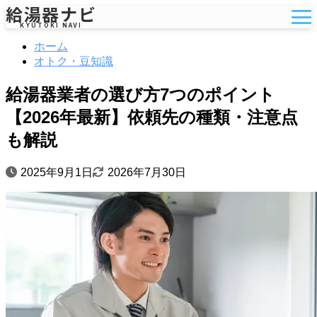
給湯器ナビ
KYUTOKI NAVI
ホーム
オトク・豆知識
給湯器業者の選び方7つのポイント
【2026年最新】依頼先の種類・注意点
も解説
2025年9月1日
2026年7月30日