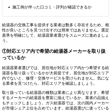
施工例が伴った口コミ・評判が確認できるか
給湯器の交換工事を提供する業者は数多く存在するため、相
性が良いところを見つけ出すのは簡単ではありません。選定
基準を明確にして、給湯器業者選びをスムーズに進めましょ
う。
①対応エリア内で希望の給湯器メーカーを取り扱
っているか
給湯器業者選びでは、居住地が対応エリア内かつ希望する給
湯器を取り扱っているかが大前提です。居住地が対応エリア
内でないと、修理・交換サービスを受けられません。気にな
る業者を見つけたら、対応エリアを確認しましょう。
取り扱っている給湯器の種類は業者により異なります。希望
するメーカーの給湯器を豊富に揃えているか、業者の品揃え
もチェックしましょう。ガス給湯器では、次の国内メーカー
が市場シェア上位を占めています。給湯器選びに迷っている