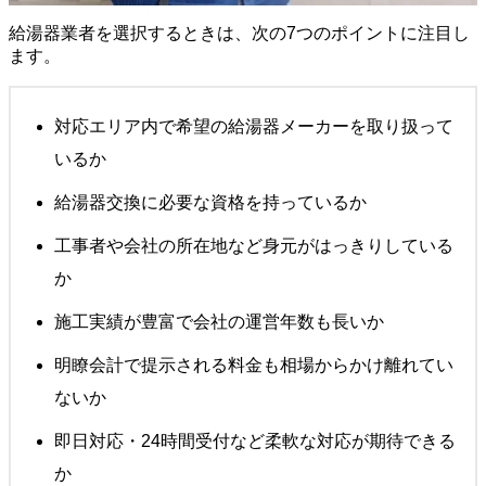
給湯器業者を選択するときは、次の7つのポイントに注目し
ます。
対応エリア内で希望の給湯器メーカーを取り扱って
いるか
給湯器交換に必要な資格を持っているか
工事者や会社の所在地など身元がはっきりしている
か
施工実績が豊富で会社の運営年数も長いか
明瞭会計で提示される料金も相場からかけ離れてい
ないか
即日対応・24時間受付など柔軟な対応が期待できる
か