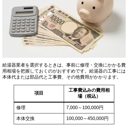
給湯器業者を選択するときは、事前に修理・交換にかかる費
用相場を把握しておくのがおすすめです。給湯器の工事には
本体代または部品代と工事費、その他費用がかかります。
工事費込みの費用相
項目
場（税込）
修理
7,000～100,000円
本体交換
100,000～450,000円