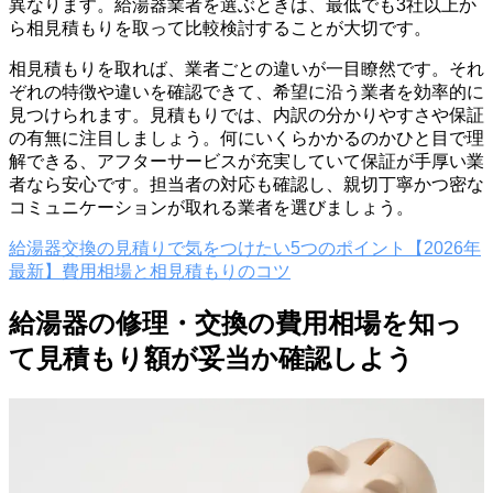
異なります。給湯器業者を選ぶときは、最低でも3社以上か
ら相見積もりを取って比較検討することが大切です。
相見積もりを取れば、業者ごとの違いが一目瞭然です。それ
ぞれの特徴や違いを確認できて、希望に沿う業者を効率的に
見つけられます。見積もりでは、内訳の分かりやすさや保証
の有無に注目しましょう。何にいくらかかるのかひと目で理
解できる、アフターサービスが充実していて保証が手厚い業
者なら安心です。担当者の対応も確認し、親切丁寧かつ密な
コミュニケーションが取れる業者を選びましょう。
給湯器交換の見積りで気をつけたい5つのポイント【2026年
最新】費用相場と相見積もりのコツ
給湯器の修理・交換の費用相場を知っ
て見積もり額が妥当か確認しよう