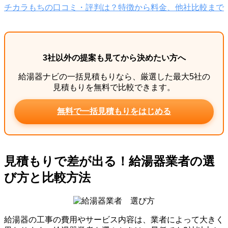
チカラもちの口コミ・評判は？特徴から料金、他社比較まで
3社以外の提案も見てから決めたい方へ
給湯器ナビの一括見積もりなら、厳選した最大5社の
見積もりを無料で比較できます。
無料で一括見積もりをはじめる
見積もりで差が出る！給湯器業者の選
び方と比較方法
給湯器の工事の費用やサービス内容は、業者によって大きく