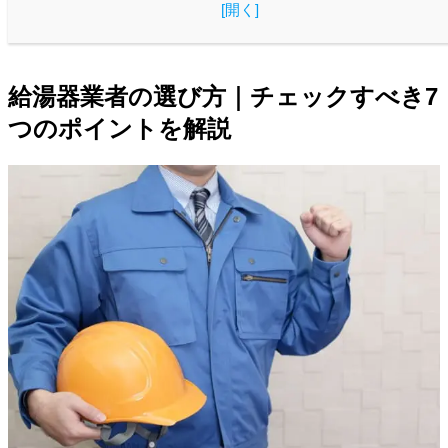
[
開く
]
給湯器業者の選び方｜チェックすべき7
つのポイントを解説