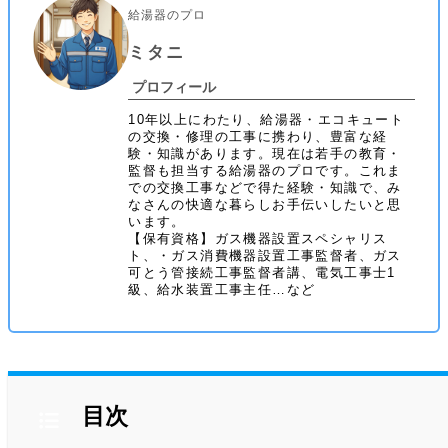
給湯器のプロ
ミタニ
プロフィール
10年以上にわたり、給湯器・エコキュート
の交換・修理の工事に携わり、豊富な経
験・知識があります。現在は若手の教育・
監督も担当する給湯器のプロです。これま
での交換工事などで得た経験・知識で、み
なさんの快適な暮らしお手伝いしたいと思
います。
【保有資格】ガス機器設置スペシャリス
ト、・ガス消費機器設置工事監督者、ガス
可とう管接続工事監督者講、電気工事士1
級、給水装置工事主任…など
目次