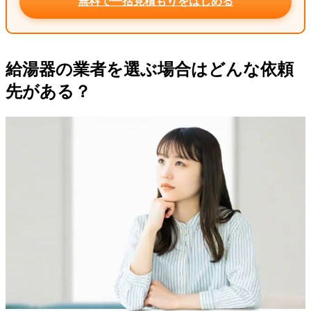
無料で一括見積もりをはじめる
給湯器の業者を選ぶ場合はどんな依頼
先がある？