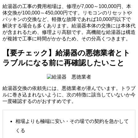
給湯器の工事の費用相場は、修理が7,000～100,000円、本
体交換が100,000～450,000円です。リモコンのリセットや
パッキンの交換など、軽微な故障であれば10,000円以下で
解決する場合も多くあります。給湯器本体の交換には本体代
が含まれるため、修理より高額です。高機能な給湯器は構造
が複雑で工事に時間がかかるため、その分高くつきます。
【要チェック】給湯器の悪徳業者とト
ラブルになる前に再確認したいこと
給湯器交換の依頼先には、悪徳業者が潜んでいます。トラブ
ルに巻き込まれないように、次の特徴に該当していないか今
一度確認するのがおすすめです。
相場よりも極端に安い・その場での契約を急かして
くる